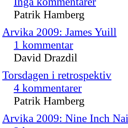
Inga kommentarer
Patrik Hamberg
Arvika 2009: James Yuill
1 kommentar
David Drazdil
Torsdagen i retrospektiv
4 kommentarer
Patrik Hamberg
Arvika 2009: Nine Inch Nai