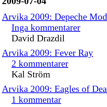
2009-07-04
Arvika 2009: Depeche Mod
Inga kommentarer
David Drazdil
Arvika 2009: Fever Ray
2 kommentarer
Kal Ström
Arvika 2009: Eagles of Dea
1 kommentar