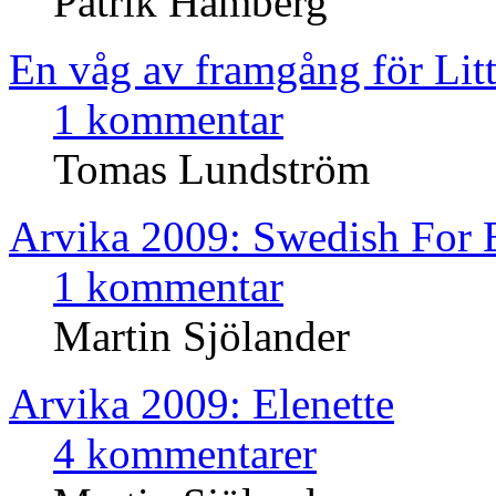
Patrik Hamberg
En våg av framgång för Lit
1 kommentar
Tomas Lundström
Arvika 2009: Swedish For 
1 kommentar
Martin Sjölander
Arvika 2009: Elenette
4 kommentarer