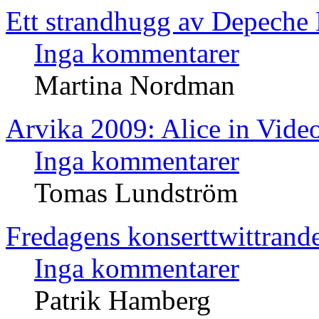
Ett strandhugg av Depeche
Inga kommentarer
Martina Nordman
Arvika 2009: Alice in Vide
Inga kommentarer
Tomas Lundström
Fredagens konserttwittrand
Inga kommentarer
Patrik Hamberg