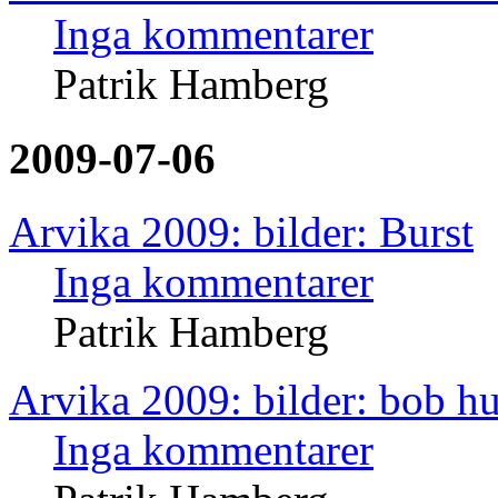
Inga kommentarer
Patrik Hamberg
2009-07-06
Arvika 2009: bilder: Burst
Inga kommentarer
Patrik Hamberg
Arvika 2009: bilder: bob h
Inga kommentarer