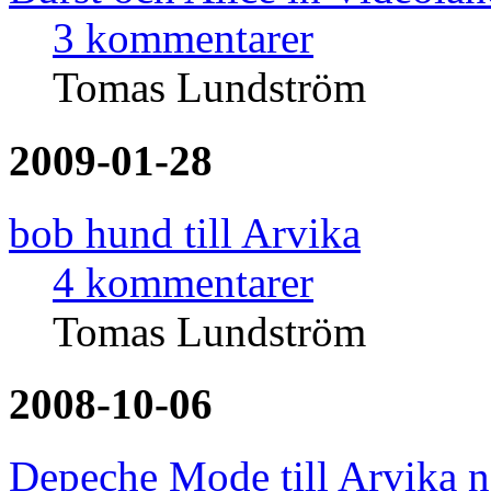
3 kommentarer
Tomas Lundström
2009-01-28
bob hund till Arvika
4 kommentarer
Tomas Lundström
2008-10-06
Depeche Mode till Arvika 