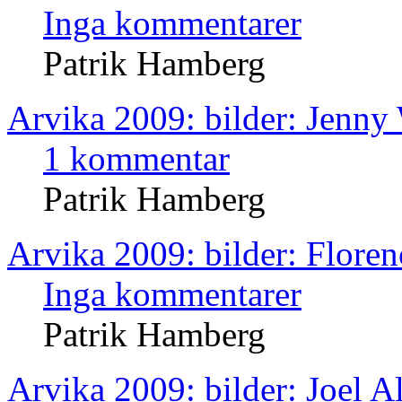
Inga kommentarer
Patrik Hamberg
Arvika 2009: bilder: Jenny
1 kommentar
Patrik Hamberg
Arvika 2009: bilder: Floren
Inga kommentarer
Patrik Hamberg
Arvika 2009: bilder: Joel 