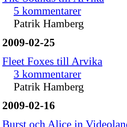
5 kommentarer
Patrik Hamberg
2009-02-25
Fleet Foxes till Arvika
3 kommentarer
Patrik Hamberg
2009-02-16
Burst och Alice in Videolan