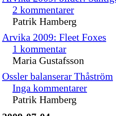
2 kommentarer
Patrik Hamberg
Arvika 2009: Fleet Foxes
1 kommentar
Maria Gustafsson
Ossler balanserar Thåström
Inga kommentarer
Patrik Hamberg