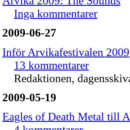
Arvika 2009: The Sounds
Inga kommentarer
2009-06-27
Inför Arvikafestivalen 2009
13 kommentarer
Redaktionen, dagensski
2009-05-19
Eagles of Death Metal till 
4 kommentarer