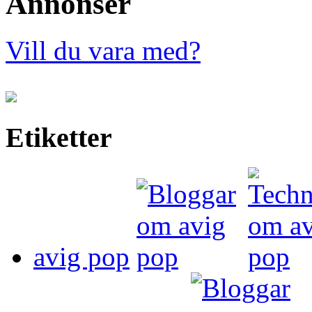
Annonser
Vill du vara med?
Etiketter
avig pop