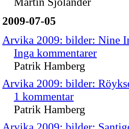
Martin Sjölander
2009-07-05
Arvika 2009: bilder: Nine I
Inga kommentarer
Patrik Hamberg
Arvika 2009: bilder: Röyk
1 kommentar
Patrik Hamberg
Arvika 2009: bilder: Santig