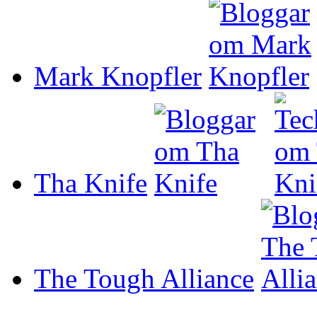
Mark Knopfler
Tha Knife
The Tough Alliance