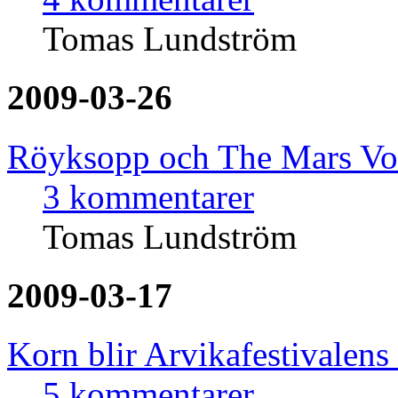
Tomas Lundström
2009-03-26
Röyksopp och The Mars Volt
3 kommentarer
Tomas Lundström
2009-03-17
Korn blir Arvikafestivalens
5 kommentarer