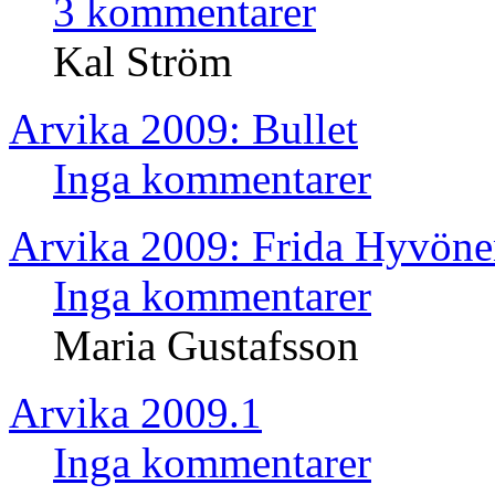
3 kommentarer
Kal Ström
Arvika 2009: Bullet
Inga kommentarer
Arvika 2009: Frida Hyvön
Inga kommentarer
Maria Gustafsson
Arvika 2009.1
Inga kommentarer