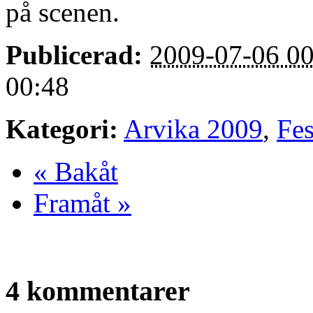
på scenen.
Publicerad:
2009-07-06 00
00:48
Kategori:
Arvika 2009
,
Fes
« Bakåt
Framåt »
4 kommentarer