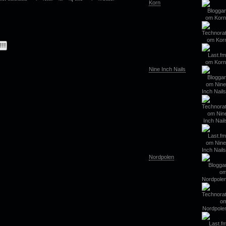
Korn
Nine Inch Nails
Nordpolen