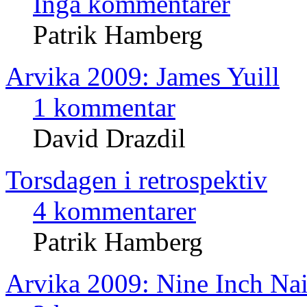
Inga kommentarer
Patrik Hamberg
Arvika 2009: James Yuill
1 kommentar
David Drazdil
Torsdagen i retrospektiv
4 kommentarer
Patrik Hamberg
Arvika 2009: Nine Inch Nai