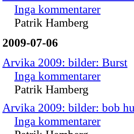
Inga kommentarer
Patrik Hamberg
2009-07-06
Arvika 2009: bilder: Burst
Inga kommentarer
Patrik Hamberg
Arvika 2009: bilder: bob h
Inga kommentarer