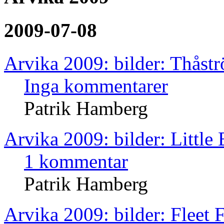
2009-07-08
Arvika 2009: bilder: Thåst
Inga kommentarer
Patrik Hamberg
Arvika 2009: bilder: Little
1 kommentar
Patrik Hamberg
Arvika 2009: bilder: Fleet 