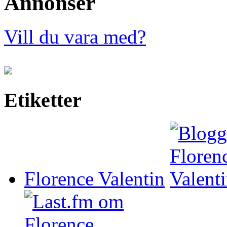
Annonser
Vill du vara med?
Etiketter
Florence Valentin