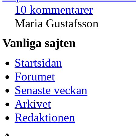
10 kommentarer
Maria Gustafsson
Vanliga sajten
Startsidan
Forumet
Senaste veckan
Arkivet
Redaktionen