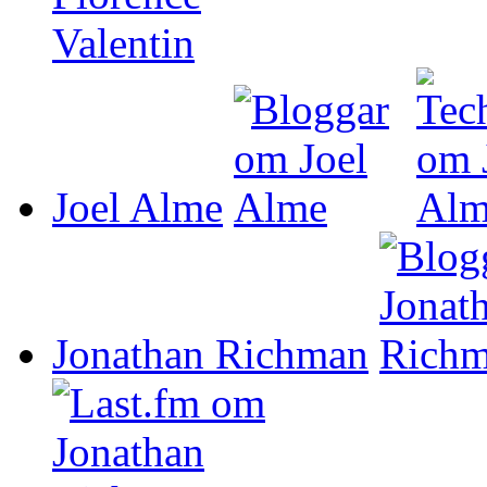
Joel Alme
Jonathan Richman