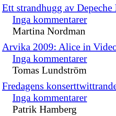
Ett strandhugg av Depeche
Inga kommentarer
Martina Nordman
Arvika 2009: Alice in Vide
Inga kommentarer
Tomas Lundström
Fredagens konserttwittrand
Inga kommentarer
Patrik Hamberg