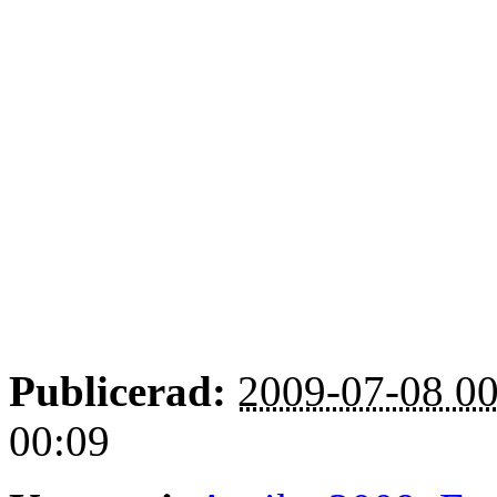
Publicerad:
2009-07-08 00
00:09