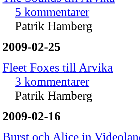
5 kommentarer
Patrik Hamberg
2009-02-25
Fleet Foxes till Arvika
3 kommentarer
Patrik Hamberg
2009-02-16
Burst och Alice in Videolan