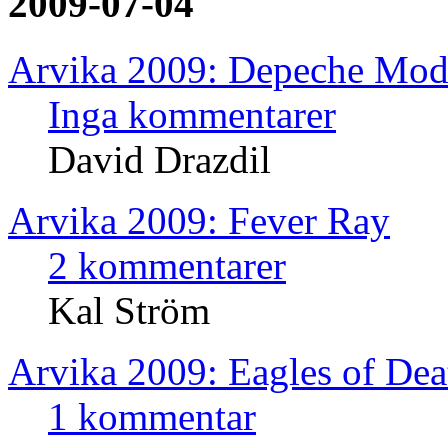
2009-07-04
Arvika 2009: Depeche Mod
Inga kommentarer
David Drazdil
Arvika 2009: Fever Ray
2 kommentarer
Kal Ström
Arvika 2009: Eagles of Dea
1 kommentar