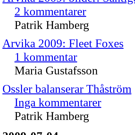
2 kommentarer
Patrik Hamberg
Arvika 2009: Fleet Foxes
1 kommentar
Maria Gustafsson
Ossler balanserar Thåström
Inga kommentarer
Patrik Hamberg