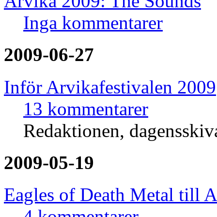
Arvika 2009: The Sounds
Inga kommentarer
2009-06-27
Inför Arvikafestivalen 2009
13 kommentarer
Redaktionen, dagensski
2009-05-19
Eagles of Death Metal till 
4 kommentarer