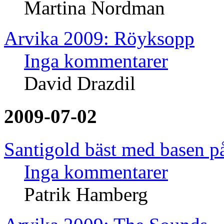
Martina Nordman
Arvika 2009: Röyksopp
Inga kommentarer
David Drazdil
2009-07-02
Santigold bäst med basen 
Inga kommentarer
Patrik Hamberg