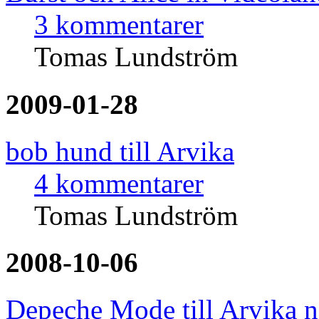
3 kommentarer
Tomas Lundström
2009-01-28
bob hund till Arvika
4 kommentarer
Tomas Lundström
2008-10-06
Depeche Mode till Arvika 