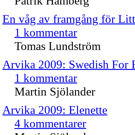
Patrik Hamberg
En våg av framgång för Lit
1 kommentar
Tomas Lundström
Arvika 2009: Swedish For 
1 kommentar
Martin Sjölander
Arvika 2009: Elenette
4 kommentarer