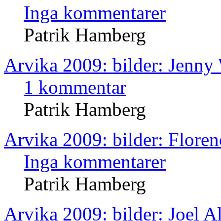
Inga kommentarer
Patrik Hamberg
Arvika 2009: bilder: Jenny
1 kommentar
Patrik Hamberg
Arvika 2009: bilder: Floren
Inga kommentarer
Patrik Hamberg
Arvika 2009: bilder: Joel 