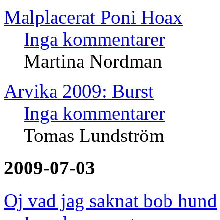
Malplacerat Poni Hoax
Inga kommentarer
Martina Nordman
Arvika 2009: Burst
Inga kommentarer
Tomas Lundström
2009-07-03
Oj vad jag saknat bob hund