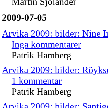
Martin Sjölander
2009-07-05
Arvika 2009: bilder: Nine I
Inga kommentarer
Patrik Hamberg
Arvika 2009: bilder: Röyk
1 kommentar
Patrik Hamberg
Arvika 2009: bilder: Santig