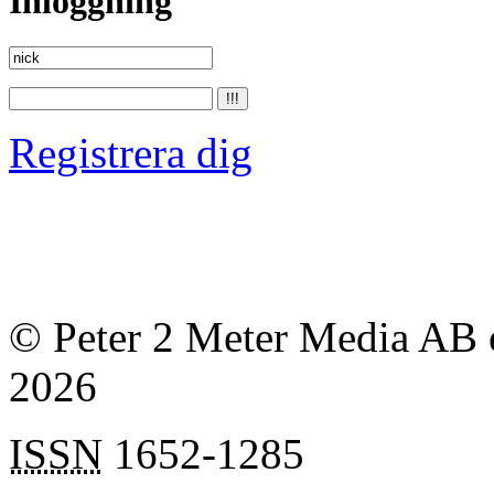
Inloggning
Registrera dig
© Peter 2 Meter Media AB o
2026
ISSN
1652-1285