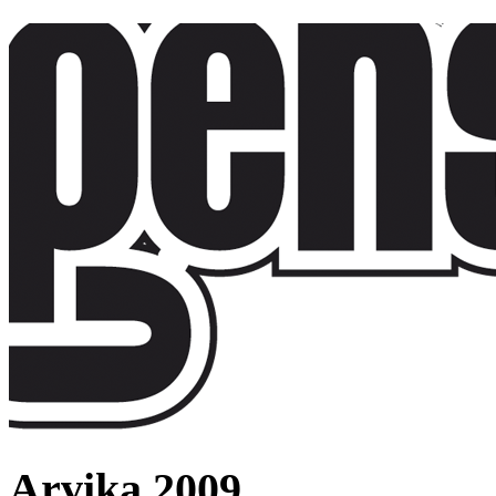
Arvika 2009