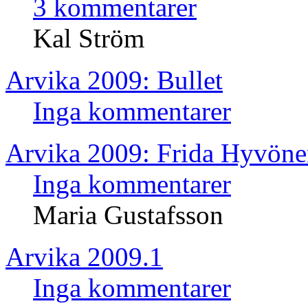
3 kommentarer
Kal Ström
Arvika 2009: Bullet
Inga kommentarer
Arvika 2009: Frida Hyvön
Inga kommentarer
Maria Gustafsson
Arvika 2009.1
Inga kommentarer