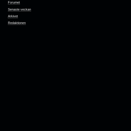
Forumet
Senaste veckan
Arkivet
Redaktionen