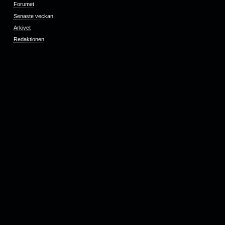
Forumet
Senaste veckan
Arkivet
Redaktionen