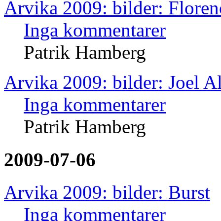
Arvika 2009: bilder: Floren
Inga kommentarer
Patrik Hamberg
Arvika 2009: bilder: Joel 
Inga kommentarer
Patrik Hamberg
2009-07-06
Arvika 2009: bilder: Burst
Inga kommentarer