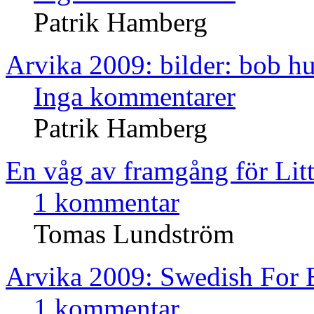
Patrik Hamberg
Arvika 2009: bilder: bob h
Inga kommentarer
Patrik Hamberg
En våg av framgång för Lit
1 kommentar
Tomas Lundström
Arvika 2009: Swedish For 
1 kommentar