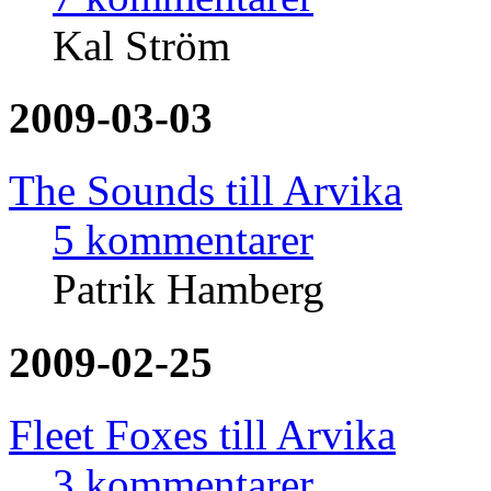
Kal Ström
2009-03-03
The Sounds till Arvika
5 kommentarer
Patrik Hamberg
2009-02-25
Fleet Foxes till Arvika
3 kommentarer