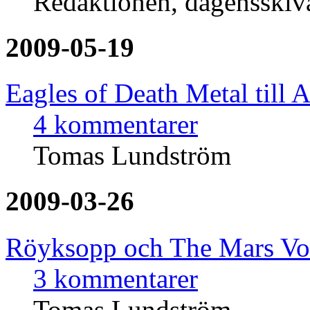
Redaktionen, dagensski
2009-05-19
Eagles of Death Metal till 
4 kommentarer
Tomas Lundström
2009-03-26
Röyksopp och The Mars Volt
3 kommentarer
Tomas Lundström