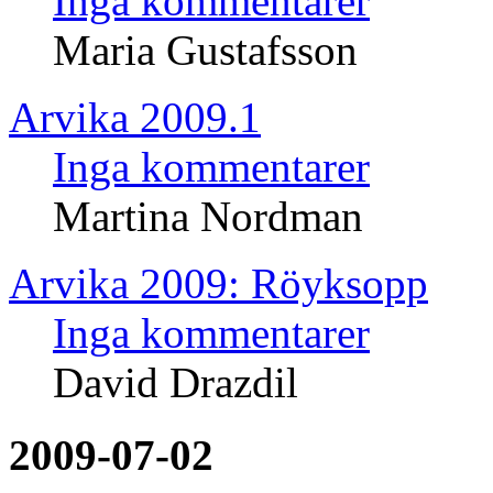
Inga kommentarer
Maria Gustafsson
Arvika 2009.1
Inga kommentarer
Martina Nordman
Arvika 2009: Röyksopp
Inga kommentarer
David Drazdil
2009-07-02