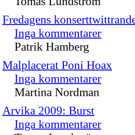
Tomas Lundström
Fredagens konserttwittrand
Inga kommentarer
Patrik Hamberg
Malplacerat Poni Hoax
Inga kommentarer
Martina Nordman
Arvika 2009: Burst
Inga kommentarer