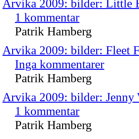
Arvika 2009: bilder: Little
1 kommentar
Patrik Hamberg
Arvika 2009: bilder: Fleet 
Inga kommentarer
Patrik Hamberg
Arvika 2009: bilder: Jenny
1 kommentar
Patrik Hamberg