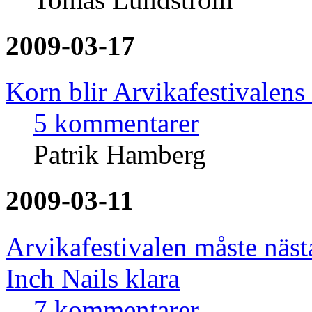
2009-03-17
Korn blir Arvikafestivalens
5 kommentarer
Patrik Hamberg
2009-03-11
Arvikafestivalen måste näst
Inch Nails klara
7 kommentarer