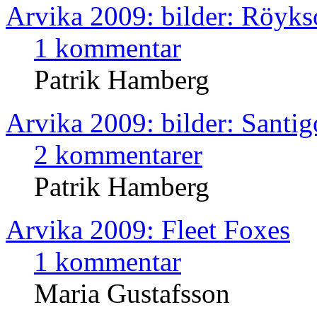
Arvika 2009: bilder: Röyk
1 kommentar
Patrik Hamberg
Arvika 2009: bilder: Santig
2 kommentarer
Patrik Hamberg
Arvika 2009: Fleet Foxes
1 kommentar
Maria Gustafsson