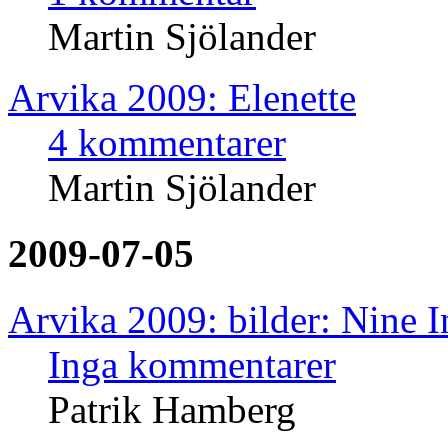
Martin Sjölander
Arvika 2009: Elenette
4 kommentarer
Martin Sjölander
2009-07-05
Arvika 2009: bilder: Nine I
Inga kommentarer
Patrik Hamberg