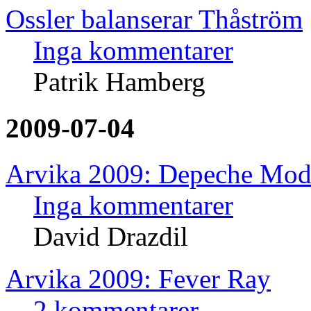
Ossler balanserar Thåström
Inga kommentarer
Patrik Hamberg
2009-07-04
Arvika 2009: Depeche Mod
Inga kommentarer
David Drazdil
Arvika 2009: Fever Ray
2 kommentarer