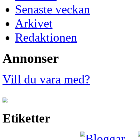
Senaste veckan
Arkivet
Redaktionen
Annonser
Vill du vara med?
Etiketter