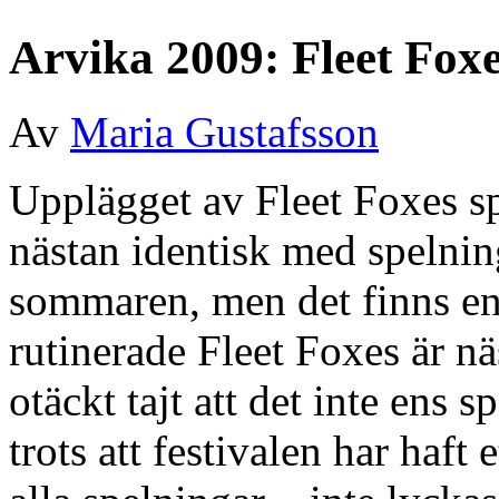
Arvika 2009: Fleet Fox
Av
Maria Gustafsson
Upplägget av Fleet Foxes sp
nästan identisk med spelni
sommaren, men det finns en
rutinerade Fleet Foxes är nä
otäckt tajt att det inte ens s
trots att festivalen har haft