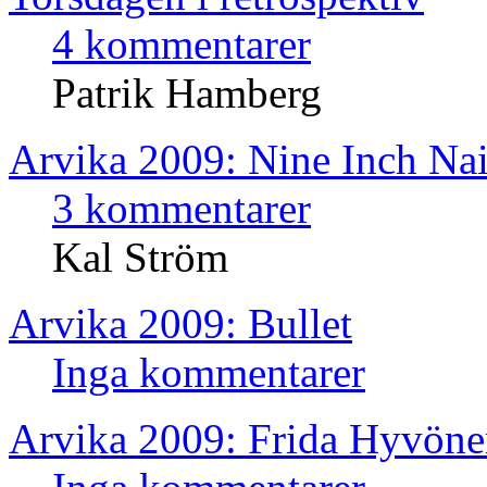
4 kommentarer
Patrik Hamberg
Arvika 2009: Nine Inch Nai
3 kommentarer
Kal Ström
Arvika 2009: Bullet
Inga kommentarer
Arvika 2009: Frida Hyvön