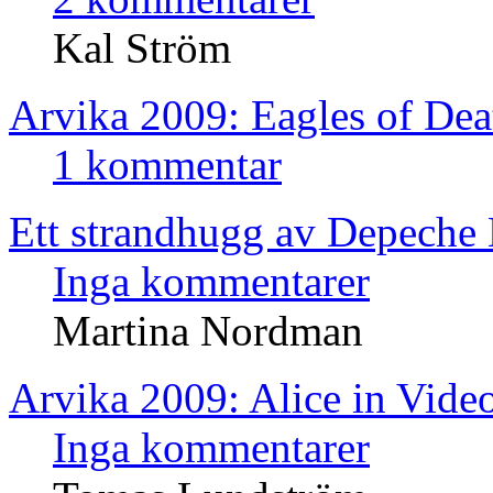
Kal Ström
Arvika 2009: Eagles of Dea
1 kommentar
Ett strandhugg av Depeche
Inga kommentarer
Martina Nordman
Arvika 2009: Alice in Vide
Inga kommentarer