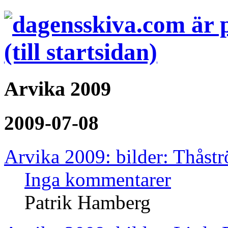
Arvika 2009
2009-07-08
Arvika 2009: bilder: Thåst
Inga kommentarer
Patrik Hamberg