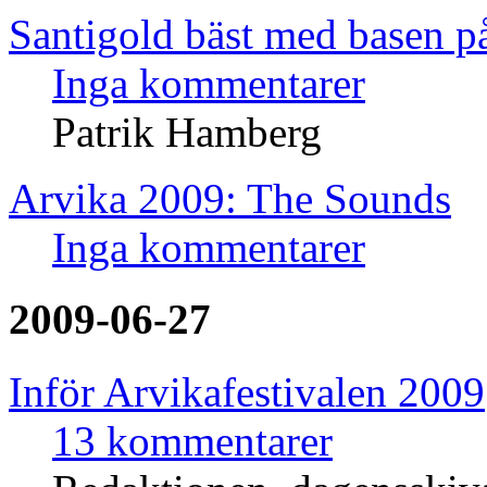
Santigold bäst med basen 
Inga kommentarer
Patrik Hamberg
Arvika 2009: The Sounds
Inga kommentarer
2009-06-27
Inför Arvikafestivalen 2009
13 kommentarer