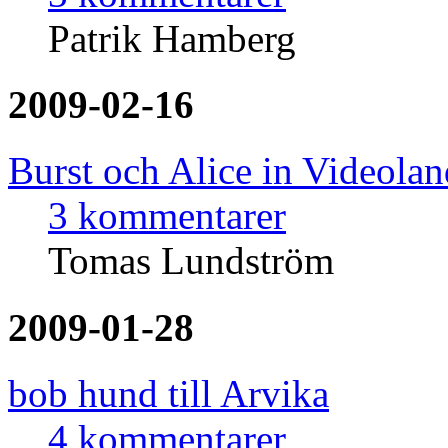
Patrik Hamberg
2009-02-16
Burst och Alice in Videolan
3 kommentarer
Tomas Lundström
2009-01-28
bob hund till Arvika
4 kommentarer