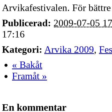
Arvikafestivalen. För bättre 
Publicerad:
2009-07-05 17
17:16
Kategori:
Arvika 2009
,
Fes
« Bakåt
Framåt »
En kommentar