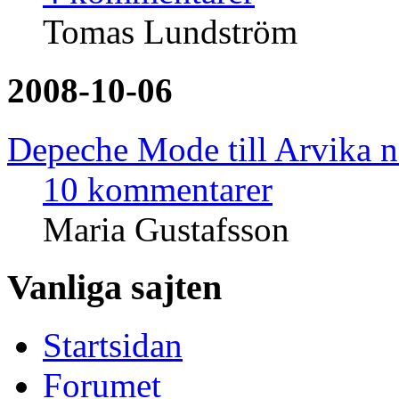
Tomas Lundström
2008-10-06
Depeche Mode till Arvika 
10 kommentarer
Maria Gustafsson
Vanliga sajten
Startsidan
Forumet