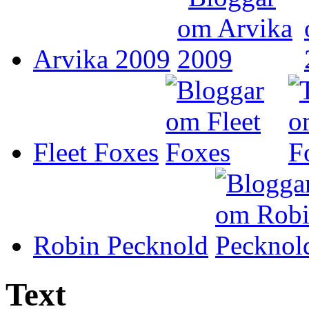
Arvika 2009
Fleet Foxes
Robin Pecknold
Text