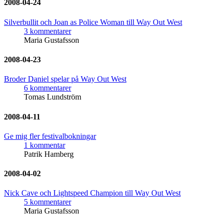
2008-04-24
Silverbullit och Joan as Police Woman till Way Out West
3 kommentarer
Maria Gustafsson
2008-04-23
Broder Daniel spelar på Way Out West
6 kommentarer
Tomas Lundström
2008-04-11
Ge mig fler festivalbokningar
1 kommentar
Patrik Hamberg
2008-04-02
Nick Cave och Lightspeed Champion till Way Out West
5 kommentarer
Maria Gustafsson