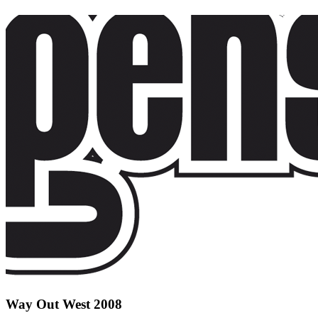
Way Out West 2008