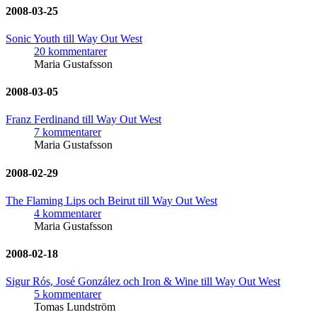
2008-03-25
Sonic Youth till Way Out West
20 kommentarer
Maria Gustafsson
2008-03-05
Franz Ferdinand till Way Out West
7 kommentarer
Maria Gustafsson
2008-02-29
The Flaming Lips och Beirut till Way Out West
4 kommentarer
Maria Gustafsson
2008-02-18
Sigur Rós, José González och Iron & Wine till Way Out West
5 kommentarer
Tomas Lundström