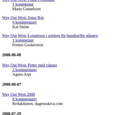
1 kommentar
Maria Gustafsson
Way Out West: Sigur Rós
9 kommentarer
Kal Ström
Way Out West: Looptroop i solsken för hundraelfte gången
1 kommentar
Pontus Gustavsson
2008-08-08
Way Out West: Petter med vänner
2 kommentarer
Agnes Arpi
2008-08-07
Way Out West 2008
8 kommentarer
Redaktionen, dagensskiva.com
2008-07-29