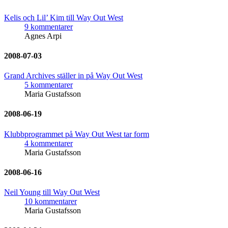
Kelis och Lil’ Kim till Way Out West
9 kommentarer
Agnes Arpi
2008-07-03
Grand Archives ställer in på Way Out West
5 kommentarer
Maria Gustafsson
2008-06-19
Klubbprogrammet på Way Out West tar form
4 kommentarer
Maria Gustafsson
2008-06-16
Neil Young till Way Out West
10 kommentarer
Maria Gustafsson