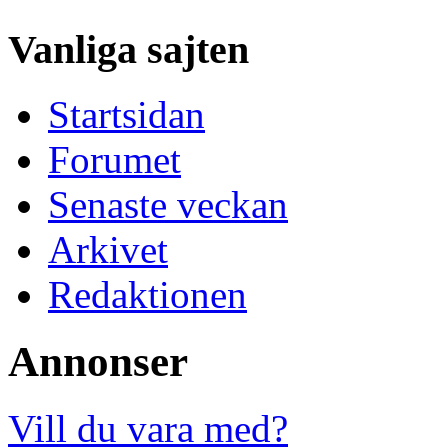
Vanliga sajten
Startsidan
Forumet
Senaste veckan
Arkivet
Redaktionen
Annonser
Vill du vara med?