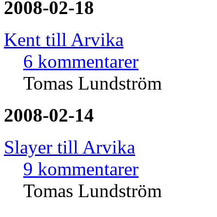
2008-02-18
Kent till Arvika
6 kommentarer
Tomas Lundström
2008-02-14
Slayer till Arvika
9 kommentarer
Tomas Lundström