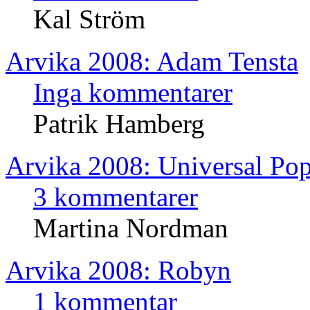
Kal Ström
Arvika 2008: Adam Tensta
Inga kommentarer
Patrik Hamberg
Arvika 2008: Universal 
3 kommentarer
Martina Nordman
Arvika 2008: Robyn
1 kommentar