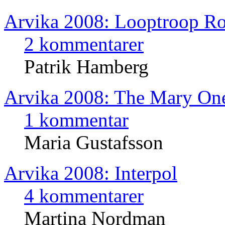
Arvika 2008: Looptroop Ro
2 kommentarer
Patrik Hamberg
Arvika 2008: The Mary One
1 kommentar
Maria Gustafsson
Arvika 2008: Interpol
4 kommentarer
Martina Nordman