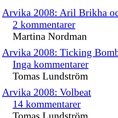
Arvika 2008: Aril Brikha o
2 kommentarer
Martina Nordman
Arvika 2008: Ticking Bom
Inga kommentarer
Tomas Lundström
Arvika 2008: Volbeat
14 kommentarer
Tomas Lundström