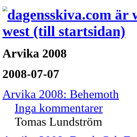
Arvika 2008
2008-07-07
Arvika 2008: Behemoth
Inga kommentarer
Tomas Lundström