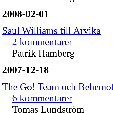
2008-02-01
Saul Williams till Arvika
2 kommentarer
Patrik Hamberg
2007-12-18
The Go! Team och Behemoth f
6 kommentarer
Tomas Lundström