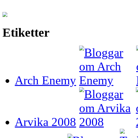
Etiketter
Arch Enemy
Arvika 2008