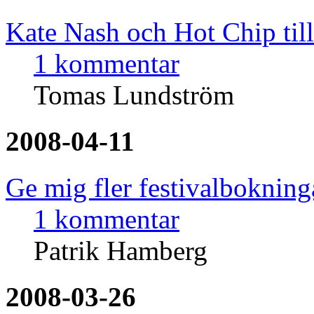
Kate Nash och Hot Chip til
1 kommentar
Tomas Lundström
2008-04-11
Ge mig fler festivalbokning
1 kommentar
Patrik Hamberg
2008-03-26