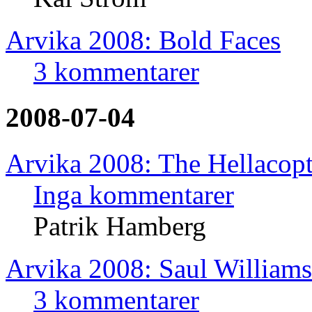
Arvika 2008: Bold Faces
3 kommentarer
2008-07-04
Arvika 2008: The Hellacopt
Inga kommentarer
Patrik Hamberg
Arvika 2008: Saul Williams
3 kommentarer