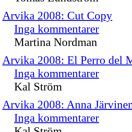
Arvika 2008: Cut Copy
Inga kommentarer
Martina Nordman
Arvika 2008: El Perro del 
Inga kommentarer
Kal Ström
Arvika 2008: Anna Järvine
Inga kommentarer
Kal Ström