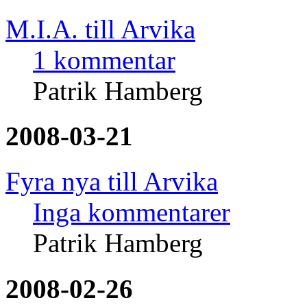
M.I.A. till Arvika
1 kommentar
Patrik Hamberg
2008-03-21
Fyra nya till Arvika
Inga kommentarer
Patrik Hamberg
2008-02-26