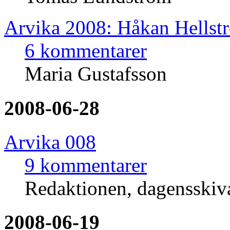
Arvika 2008: Håkan Hellst
6 kommentarer
Maria Gustafsson
2008-06-28
Arvika 008
9 kommentarer
Redaktionen, dagensski
2008-06-19