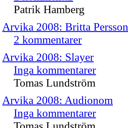
Patrik Hamberg
Arvika 2008: Britta Persso
2 kommentarer
Arvika 2008: Slayer
Inga kommentarer
Tomas Lundström
Arvika 2008: Audionom
Inga kommentarer
Tomas Lundström