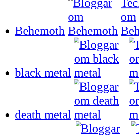
Behemoth
black metal
death metal