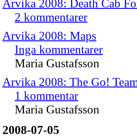
Arvika 2008: Death Cab Fo
2 kommentarer
Arvika 2008: Maps
Inga kommentarer
Maria Gustafsson
Arvika 2008: The Go! Tea
1 kommentar
Maria Gustafsson
2008-07-05