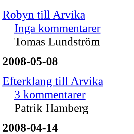
Robyn till Arvika
Inga kommentarer
Tomas Lundström
2008-05-08
Efterklang till Arvika
3 kommentarer
Patrik Hamberg
2008-04-14