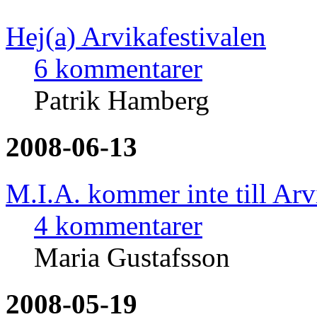
Hej(a) Arvikafestivalen
6 kommentarer
Patrik Hamberg
2008-06-13
M.I.A. kommer inte till Arv
4 kommentarer
Maria Gustafsson
2008-05-19