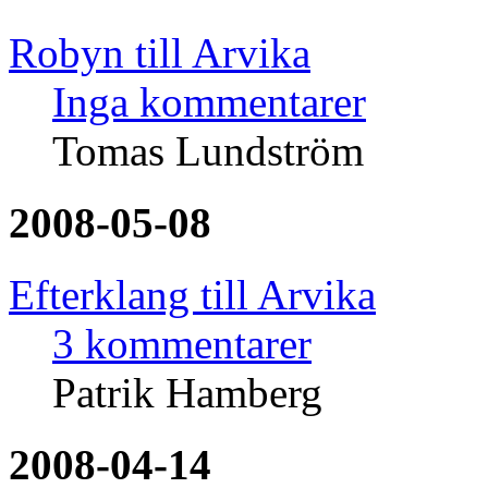
Robyn till Arvika
Inga kommentarer
Tomas Lundström
2008-05-08
Efterklang till Arvika
3 kommentarer
Patrik Hamberg
2008-04-14