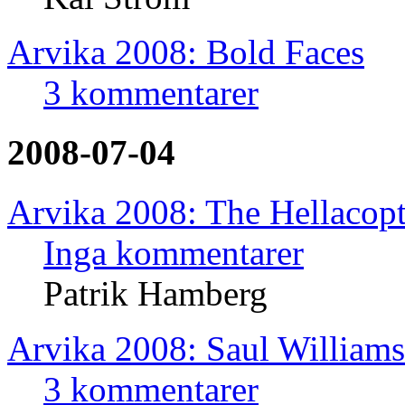
Arvika 2008: Bold Faces
3 kommentarer
2008-07-04
Arvika 2008: The Hellacopt
Inga kommentarer
Patrik Hamberg
Arvika 2008: Saul Williams
3 kommentarer