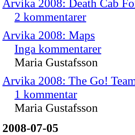
Arvika 2008: Death Cab Fo
2 kommentarer
Arvika 2008: Maps
Inga kommentarer
Maria Gustafsson
Arvika 2008: The Go! Tea
1 kommentar
Maria Gustafsson
2008-07-05