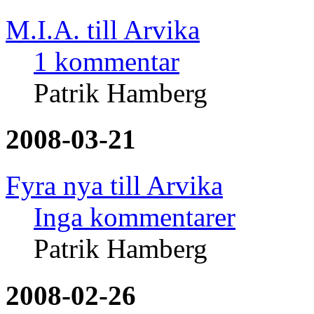
M.I.A. till Arvika
1 kommentar
Patrik Hamberg
2008-03-21
Fyra nya till Arvika
Inga kommentarer
Patrik Hamberg
2008-02-26