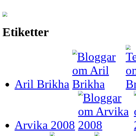
Etiketter
Aril Brikha
Arvika 2008