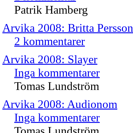
Patrik Hamberg
Arvika 2008: Britta Persso
2 kommentarer
Arvika 2008: Slayer
Inga kommentarer
Tomas Lundström
Arvika 2008: Audionom
Inga kommentarer
Tomas Lundström