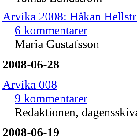
Arvika 2008: Håkan Hellst
6 kommentarer
Maria Gustafsson
2008-06-28
Arvika 008
9 kommentarer
Redaktionen, dagensski
2008-06-19