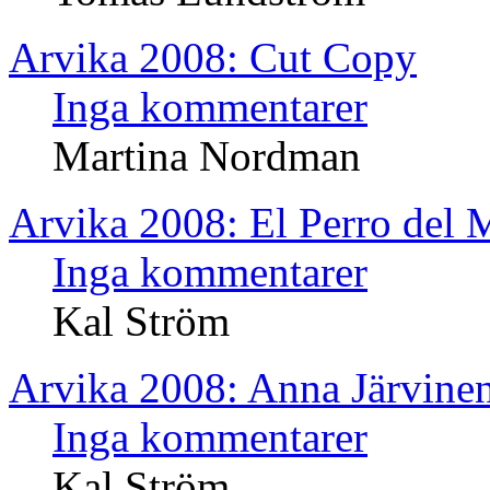
Arvika 2008: Cut Copy
Inga kommentarer
Martina Nordman
Arvika 2008: El Perro del 
Inga kommentarer
Kal Ström
Arvika 2008: Anna Järvine
Inga kommentarer
Kal Ström