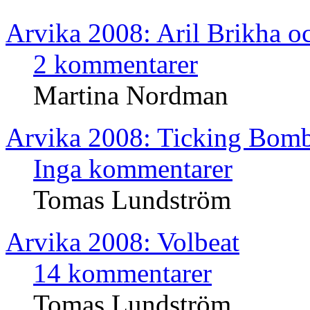
Arvika 2008: Aril Brikha o
2 kommentarer
Martina Nordman
Arvika 2008: Ticking Bom
Inga kommentarer
Tomas Lundström
Arvika 2008: Volbeat
14 kommentarer
Tomas Lundström