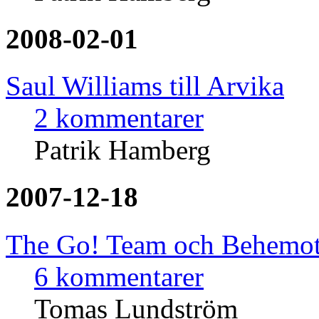
2008-02-01
Saul Williams till Arvika
2 kommentarer
Patrik Hamberg
2007-12-18
The Go! Team och Behemoth f
6 kommentarer
Tomas Lundström