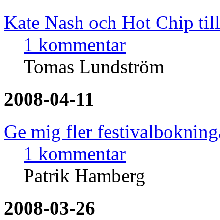
Kate Nash och Hot Chip til
1 kommentar
Tomas Lundström
2008-04-11
Ge mig fler festivalbokning
1 kommentar
Patrik Hamberg
2008-03-26