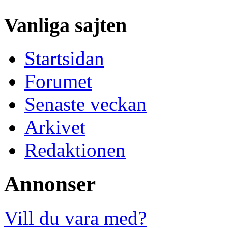
Vanliga sajten
Startsidan
Forumet
Senaste veckan
Arkivet
Redaktionen
Annonser
Vill du vara med?