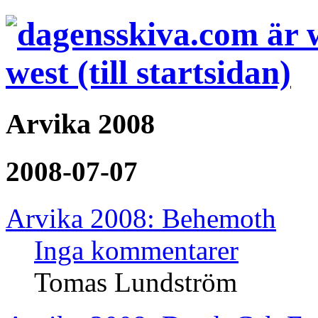
Arvika 2008
2008-07-07
Arvika 2008: Behemoth
Inga kommentarer
Tomas Lundström