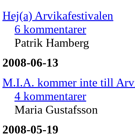
Hej(a) Arvikafestivalen
6 kommentarer
Patrik Hamberg
2008-06-13
M.I.A. kommer inte till Arv
4 kommentarer
Maria Gustafsson
2008-05-19