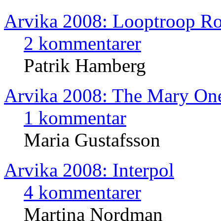
Arvika 2008: Looptroop Ro
2 kommentarer
Patrik Hamberg
Arvika 2008: The Mary One
1 kommentar
Maria Gustafsson
Arvika 2008: Interpol
4 kommentarer
Martina Nordman