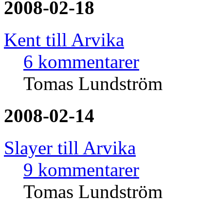
2008-02-18
Kent till Arvika
6 kommentarer
Tomas Lundström
2008-02-14
Slayer till Arvika
9 kommentarer
Tomas Lundström