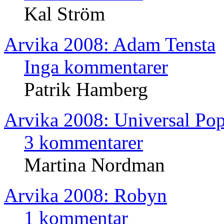
Kal Ström
Arvika 2008: Adam Tensta
Inga kommentarer
Patrik Hamberg
Arvika 2008: Universal 
3 kommentarer
Martina Nordman
Arvika 2008: Robyn
1 kommentar