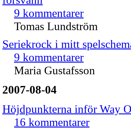
9 kommentarer
Tomas Lundström
Seriekrock i mitt spelsche
9 kommentarer
Maria Gustafsson
2007-08-04
Höjdpunkterna inför Way O
16 kommentarer