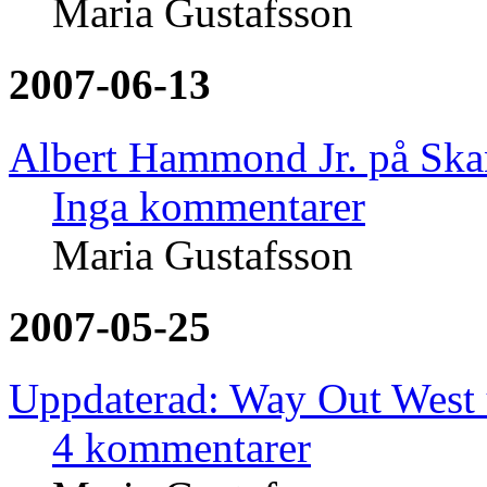
Maria Gustafsson
2007-06-13
Albert Hammond Jr. på Ska
Inga kommentarer
Maria Gustafsson
2007-05-25
Uppdaterad: Way Out West 
4 kommentarer