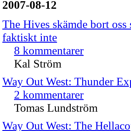
2007-08-12
The Hives skämde bort oss 
faktiskt inte
8 kommentarer
Kal Ström
Way Out West: Thunder Ex
2 kommentarer
Tomas Lundström
Way Out West: The Hellaco