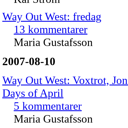
Way Out West: fredag
13 kommentarer
Maria Gustafsson
2007-08-10
Way Out West: Voxtrot, Jon
Days of April
5 kommentarer
Maria Gustafsson