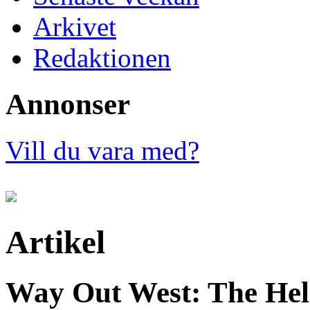
Arkivet
Redaktionen
Annonser
Vill du vara med?
Artikel
Way Out West: The Hel