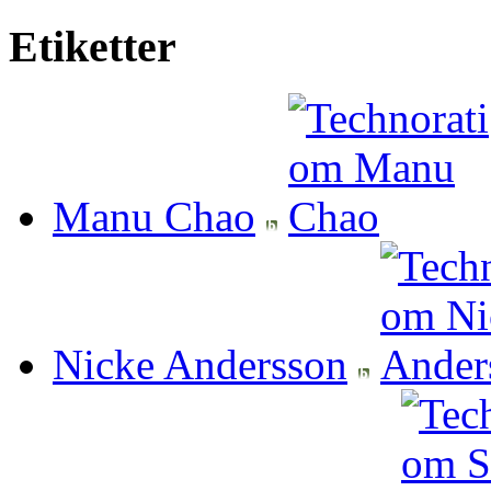
Etiketter
Manu Chao
Nicke Andersson