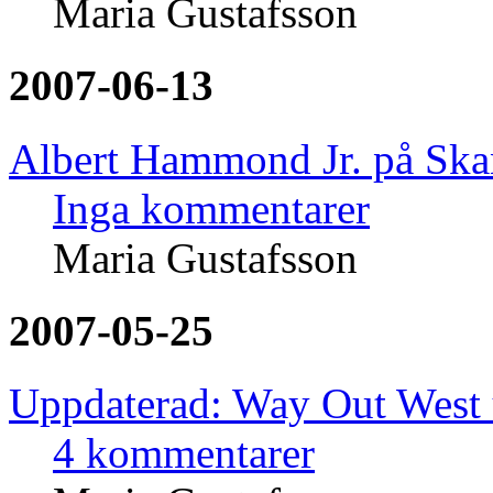
Maria Gustafsson
2007-06-13
Albert Hammond Jr. på Ska
Inga kommentarer
Maria Gustafsson
2007-05-25
Uppdaterad: Way Out West 
4 kommentarer