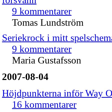
9 kommentarer
Tomas Lundström
Seriekrock i mitt spelsche
9 kommentarer
Maria Gustafsson
2007-08-04
Höjdpunkterna inför Way O
16 kommentarer