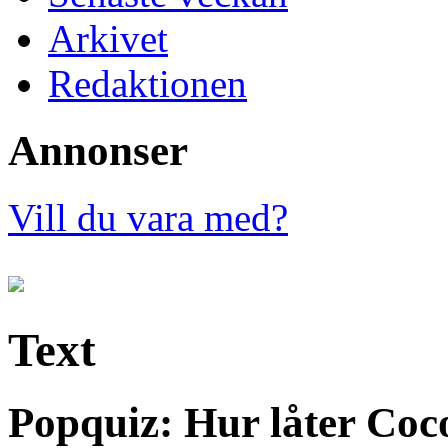
Arkivet
Redaktionen
Annonser
Vill du vara med?
Text
Popquiz: Hur låter Coc