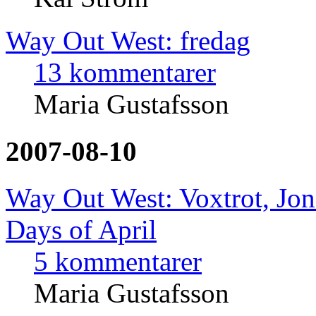
Way Out West: fredag
13 kommentarer
Maria Gustafsson
2007-08-10
Way Out West: Voxtrot, Jon
Days of April
5 kommentarer
Maria Gustafsson