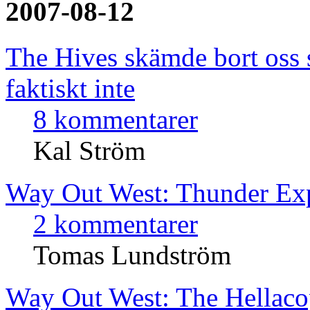
2007-08-12
The Hives skämde bort oss 
faktiskt inte
8 kommentarer
Kal Ström
Way Out West: Thunder Ex
2 kommentarer
Tomas Lundström
Way Out West: The Hellaco