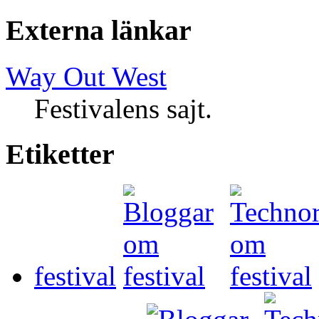
Externa länkar
Way Out West
Festivalens sajt.
Etiketter
festival