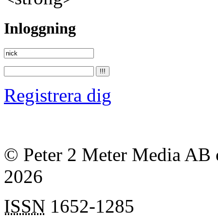
Inloggning
Registrera dig
© Peter 2 Meter Media AB o
2026
ISSN
1652-1285