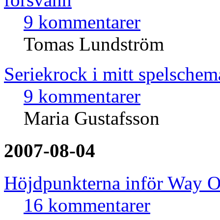
9 kommentarer
Tomas Lundström
Seriekrock i mitt spelsche
9 kommentarer
Maria Gustafsson
2007-08-04
Höjdpunkterna inför Way O
16 kommentarer