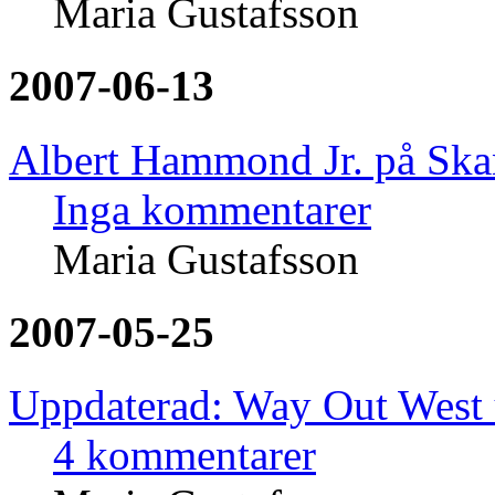
Maria Gustafsson
2007-06-13
Albert Hammond Jr. på Ska
Inga kommentarer
Maria Gustafsson
2007-05-25
Uppdaterad: Way Out West 
4 kommentarer