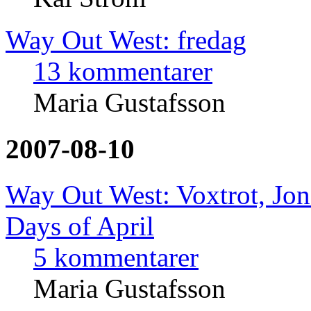
Way Out West: fredag
13 kommentarer
Maria Gustafsson
2007-08-10
Way Out West: Voxtrot, Jon
Days of April
5 kommentarer
Maria Gustafsson