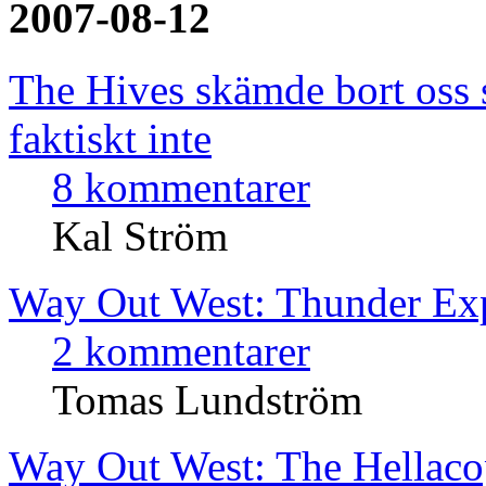
2007-08-12
The Hives skämde bort oss 
faktiskt inte
8 kommentarer
Kal Ström
Way Out West: Thunder Ex
2 kommentarer
Tomas Lundström
Way Out West: The Hellaco