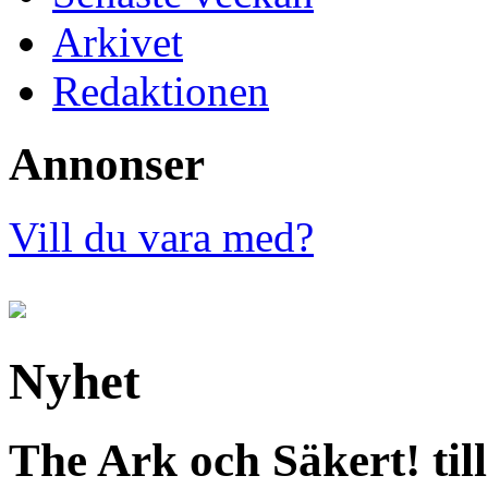
Arkivet
Redaktionen
Annonser
Vill du vara med?
Nyhet
The Ark och Säkert! ti