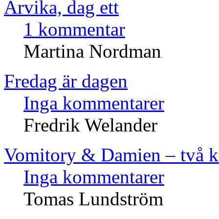
Arvika, dag ett
1 kommentar
Martina Nordman
Fredag är dagen
Inga kommentarer
Fredrik Welander
Vomitory & Damien – två k
Inga kommentarer
Tomas Lundström