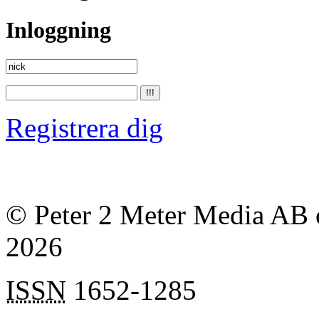
Inloggning
Registrera dig
© Peter 2 Meter Media AB o
2026
ISSN
1652-1285