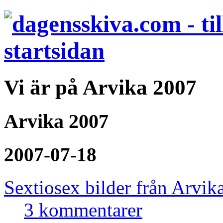
Vi är på Arvika 2007
Arvika 2007
2007-07-18
Sextiosex bilder från Arvik
3 kommentarer