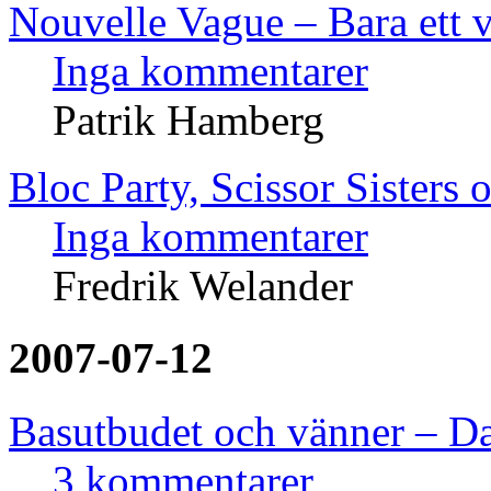
Nouvelle Vague – Bara ett 
Inga kommentarer
Patrik Hamberg
Bloc Party, Scissor Sisters 
Inga kommentarer
Fredrik Welander
2007-07-12
Basutbudet och vänner – D
3 kommentarer