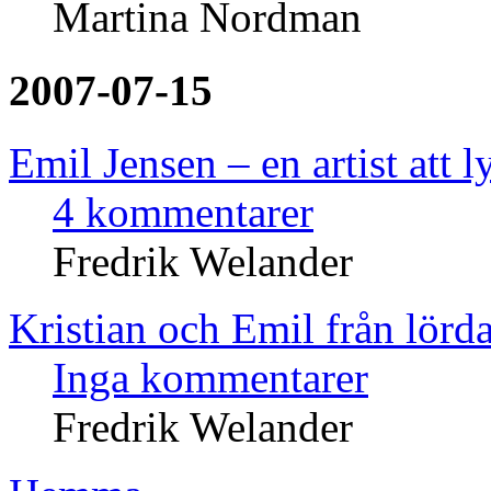
Martina Nordman
2007-07-15
Emil Jensen – en artist att l
4 kommentarer
Fredrik Welander
Kristian och Emil från lörd
Inga kommentarer
Fredrik Welander