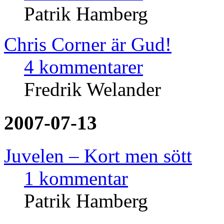
Patrik Hamberg
Chris Corner är Gud!
4 kommentarer
Fredrik Welander
2007-07-13
Juvelen – Kort men sött
1 kommentar
Patrik Hamberg