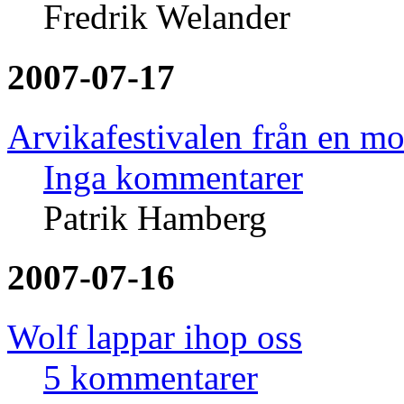
Fredrik Welander
2007-07-17
Arvikafestivalen från en m
Inga kommentarer
Patrik Hamberg
2007-07-16
Wolf lappar ihop oss
5 kommentarer