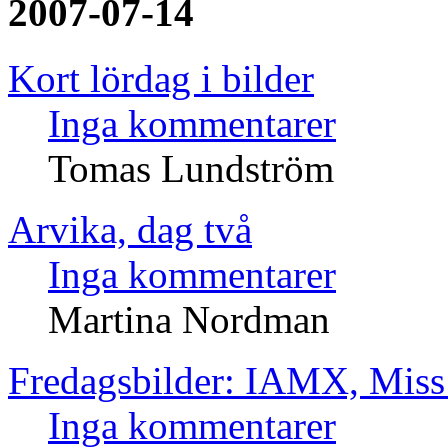
2007-07-14
Kort lördag i bilder
Inga kommentarer
Tomas Lundström
Arvika, dag två
Inga kommentarer
Martina Nordman
Fredagsbilder: IAMX, Miss 
Inga kommentarer