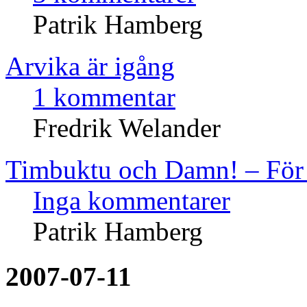
Patrik Hamberg
Arvika är igång
1 kommentar
Fredrik Welander
Timbuktu och Damn! – För 
Inga kommentarer
Patrik Hamberg
2007-07-11