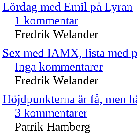
Lördag med Emil på Lyran
1 kommentar
Fredrik Welander
Sex med IAMX, lista med p
Inga kommentarer
Fredrik Welander
Höjdpunkterna är få, men 
3 kommentarer
Patrik Hamberg