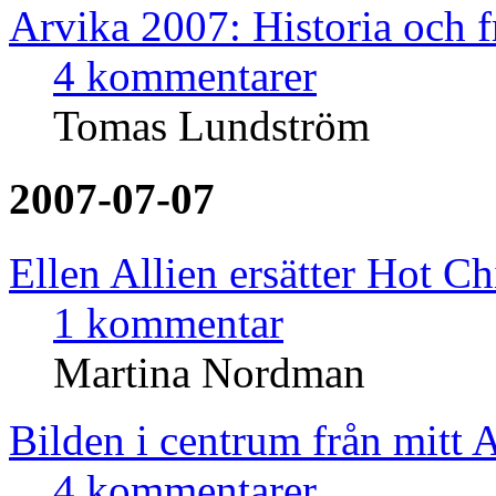
Arvika 2007: Historia och 
4 kommentarer
Tomas Lundström
2007-07-07
Ellen Allien ersätter Hot Ch
1 kommentar
Martina Nordman
Bilden i centrum från mitt 
4 kommentarer