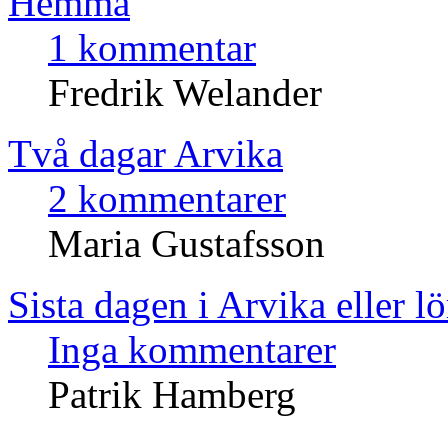
Hemma
1 kommentar
Fredrik Welander
Två dagar Arvika
2 kommentarer
Maria Gustafsson
Sista dagen i Arvika eller 
Inga kommentarer
Patrik Hamberg