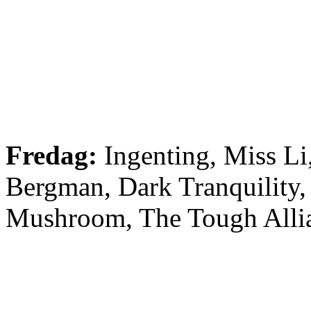
Fredag:
Ingenting, Miss Li
Bergman, Dark Tranquility,
Mushroom, The Tough Alli