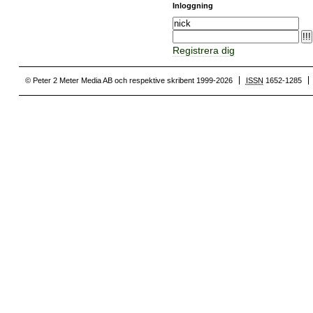
Inloggning
Registrera dig
© Peter 2 Meter Media AB och respektive skribent 1999-2026
ISSN
1652-1285