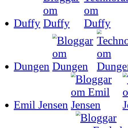
Duffy
Dungen
Emil Jensen