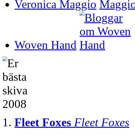
Veronica Maggio
Woven Hand
Fleet Foxes
Fleet Foxes