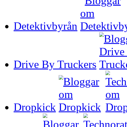
Detektivbyrån
Drive By Truckers
Dropkick