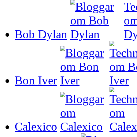
Bob Dylan
Bon Iver
Calexico