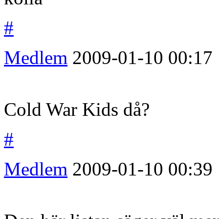
#
Medlem
2009-01-10
00:17
Cold War Kids då?
#
Medlem
2009-01-10
00:39