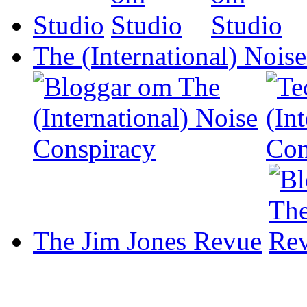
Studio
The (International) Nois
The Jim Jones Revue