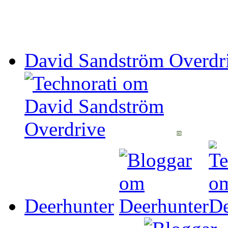
David Sandström Overdr
Deerhunter