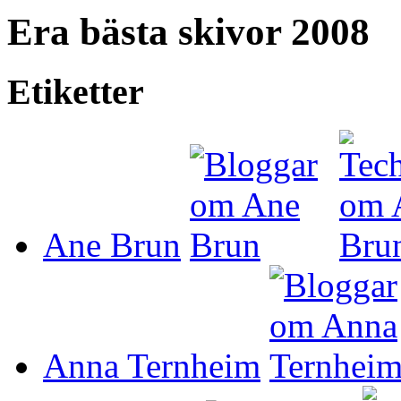
Era bästa skivor 2008
Etiketter
Ane Brun
Anna Ternheim