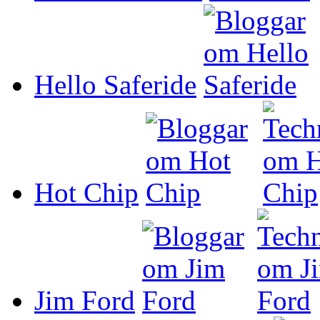
Hello Saferide
Hot Chip
Jim Ford