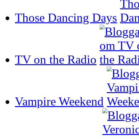
Those Dancing Days
TV on the Radio
Vampire Weekend