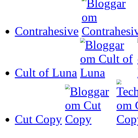
Contrahesive
Cult of Luna
Cut Copy