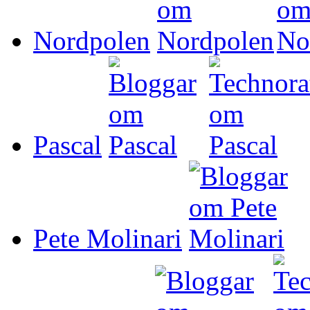
Nordpolen
Pascal
Pete Molinari