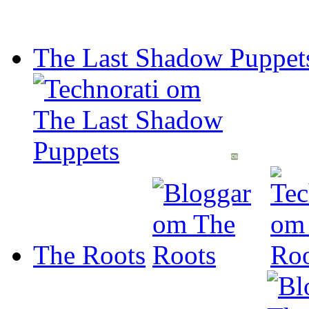
The Last Shadow Puppet
The Roots