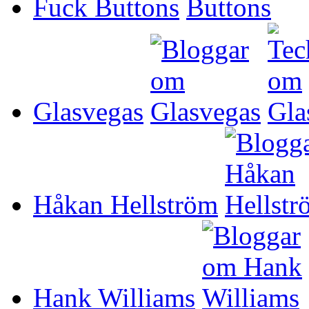
Fuck Buttons
Glasvegas
Håkan Hellström
Hank Williams