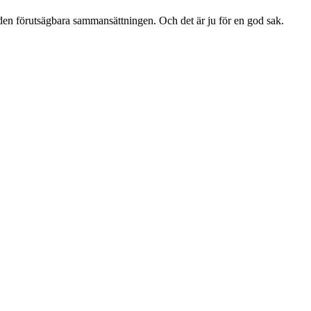
s den förutsägbara sammansättningen. Och det är ju för en god sak.