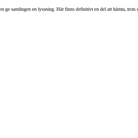
en ge samlingen en lyssning. Här finns definitivt en del att hämta, trot