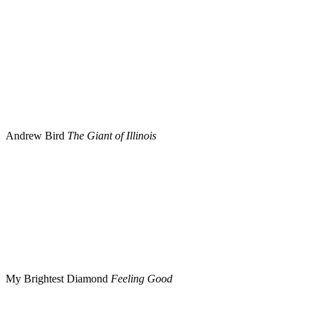
Andrew Bird
The Giant of Illinois
My Brightest Diamond
Feeling Good