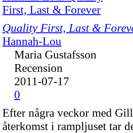
Quality First, Last & Forev
Hannah-Lou
Maria Gustafsson
Recension
2011-07-17
0
Efter några veckor med Gil
återkomst i rampljuset tar de