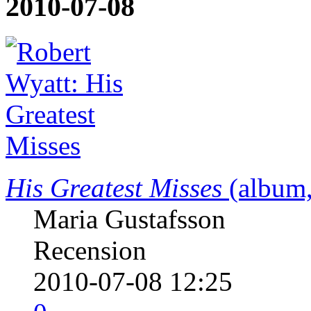
2010-07-08
His Greatest Misses
(album
Maria Gustafsson
Recension
2010-07-08 12:25