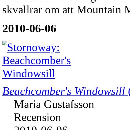
skvallrar om att Mountain 
2010-06-06
Beachcomber's Windowsill
Maria Gustafsson
Recension