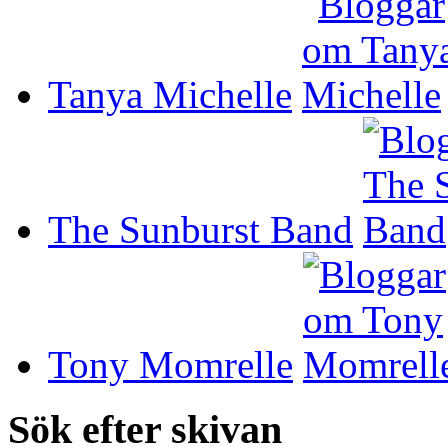
Tanya Michelle
The Sunburst Band
Tony Momrelle
Sök efter skivan