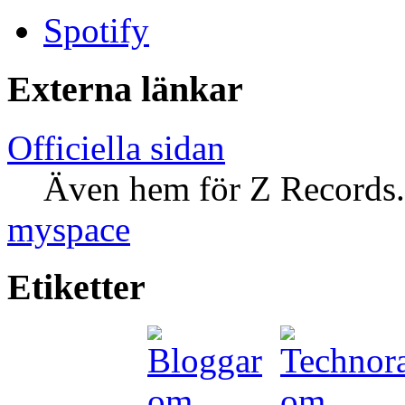
Spotify
Externa länkar
Officiella sidan
Även hem för Z Records.
myspace
Etiketter