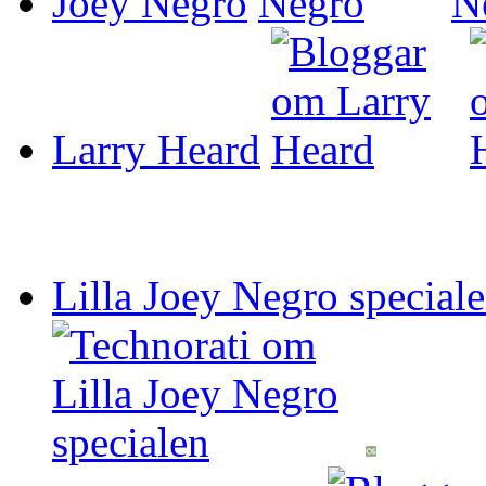
Joey Negro
Larry Heard
Lilla Joey Negro special