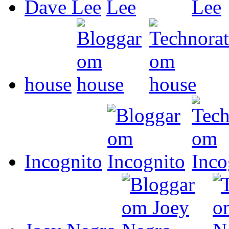
Dave Lee
house
Incognito