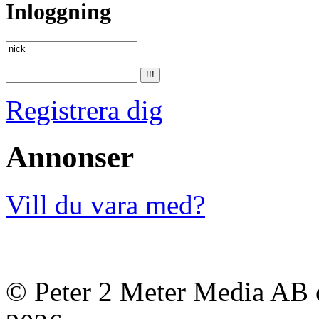
Inloggning
Registrera dig
Annonser
Vill du vara med?
© Peter 2 Meter Media AB o