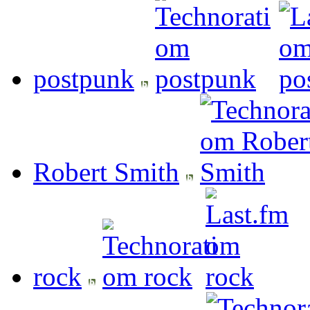
postpunk
Robert Smith
rock