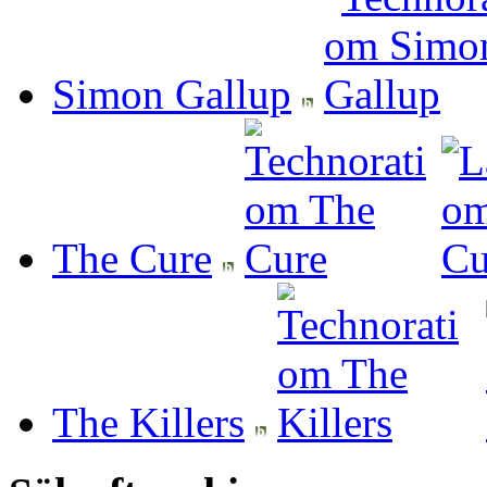
Simon Gallup
The Cure
The Killers