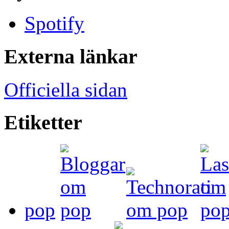
Spotify
Externa länkar
Officiella sidan
Etiketter
pop