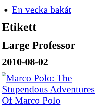
En vecka bakåt
Etikett
Large Professor
2010-08-02