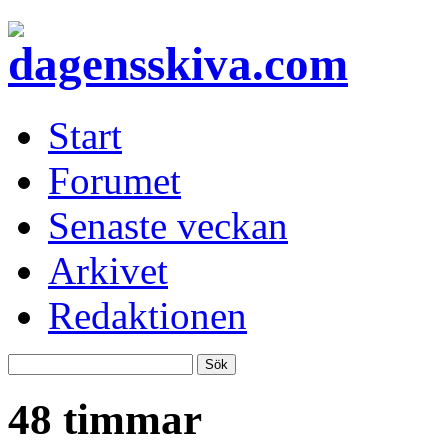
Start
Forumet
Senaste veckan
Arkivet
Redaktionen
48 timmar