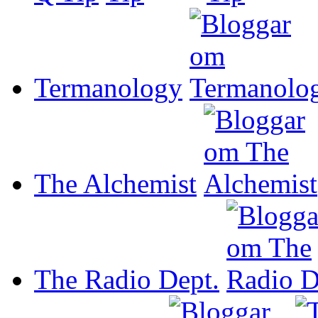
Termanology
The Alchemist
The Radio Dept.