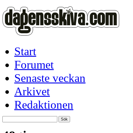
Start
Forumet
Senaste veckan
Arkivet
Redaktionen