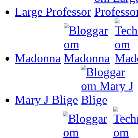
Large Professor
Madonna
Mary J Blige