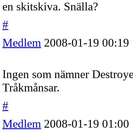
en skitskiva. Snälla?
#
Medlem
2008-01-19
00:19
Ingen som nämner Destroye
Tråkmånsar.
#
Medlem
2008-01-19
01:00