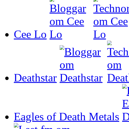
Cee Lo
Deathstar
Eagles of Death Metals