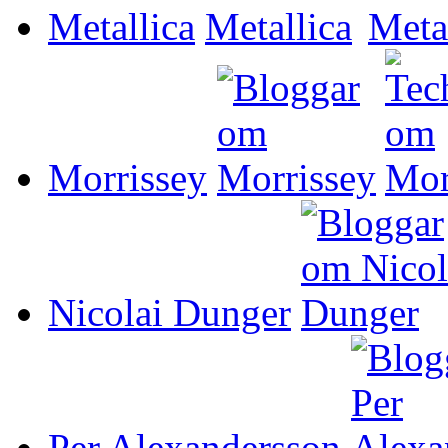
Metallica
Morrissey
Nicolai Dunger
Per Alexandersson