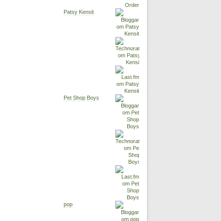
Patsy Kensit
Pet Shop Boys
pop