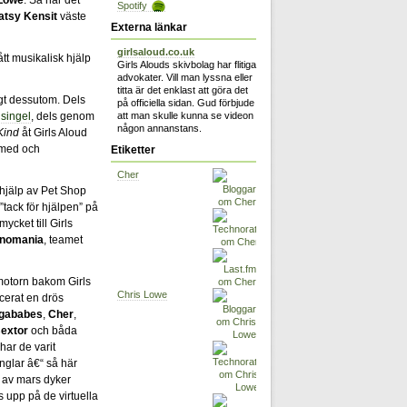
Spotify
atsy Kensit
väste
Externa länkar
girlsaloud.co.uk
tt musikalisk hjälp
Girls Alouds skivbolag har flitiga
advokater. Vill man lyssna eller
titta är det enklast att göra det
ligt dessutom. Dels
på officiella sidan. Gud förbjude
singel
, dels genom
att man skulle kunna se videon
någon annanstans.
Kind
åt Girls Aloud
 med och
Etiketter
Cher
t hjälp av Pet Shop
”tack för hjälpen” på
cket till Girls
nomania
, teamet
motorn bakom Girls
Chris Lowe
cerat en drös
gababes
,
Cher
,
Bextor
och båda
har de varit
nglar â€“ så här
t av mars dyker
upp på de virtuella