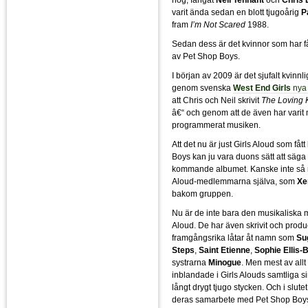
varit ända sedan en blott tjugoårig
P
fram
I’m Not Scared
1988.
Sedan dess är det kvinnor som har få
av Pet Shop Boys.
I början av 2009 är det sjufalt kvinn
genom svenska
West End Girls
nya 
att Chris och Neil skrivit
The Loving 
â€“ och genom att de även har varit
programmerat musiken.
Att det nu är just Girls Aloud som fåt
Boys kan ju vara duons sätt att säga 
kommande albumet. Kanske inte så my
Aloud-medlemmarna själva, som
Xe
bakom gruppen.
Nu är de inte bara den musikaliska 
Aloud. De har även skrivit och produ
framgångsrika låtar åt namn som
Su
Steps
,
Saint Etienne
,
Sophie Ellis-
systrarna
Minogue
. Men mest av allt 
inblandade i Girls Alouds samtliga si
långt drygt tjugo stycken. Och i slute
deras samarbete med Pet Shop Boys 