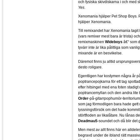
och fysiska skivdiskarna i och med 
Yes
.
Xenomania hjälper Pet Shop Boys. 
hjälper Xenomania.
Till remixandet har Xenomania tagit 
(vars remixer mest bara är trista) och
remixmaskinen
Wideboys
â€“ som 
tyvärr inte är lika pålitliga som vanli
mixande är en besvikelse.
Däremot finns ju alltid ursprungsver
desto roligare.
Egentligen har kostymen några år p
poptrancepojkarna för ett tag spottad
efter hitsingel med ena foten stadigt 
poptrancemyllan och den andra lite t
Order
-på-gitarrpophumör-territorium.
som jag förmodligen bara hade gett 
lyssningsförsök om det hade kommit m
störtfloden av likalåtare. Nu lånas de
Deadmau5
-soundet och då blir det 
Men mest av allt finns här en alldele
begravd under de ibland rätt massiva