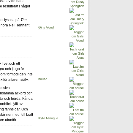
bästa av de båda
 resulterat i något
att lyssna på
The
te höra Neil Tennant
Girls Aloud
livet och ett
gra och tjugo år
som förmodligen inte
house
tförfattaren själv.
assiva
 ensamma ackord och
dda och hörda. Fånga
onblick fyllt av
ng fanns där. Och
år ner med full kraft
Kylie Minogue
re utanför: