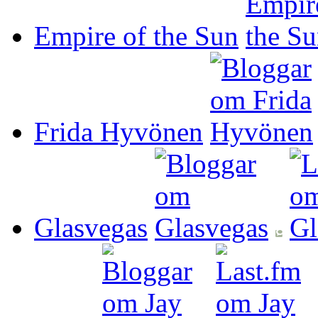
Empire of the Sun
Frida Hyvönen
Glasvegas