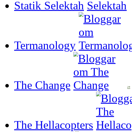
Statik Selektah
Termanology
The Change
The Hellacopters