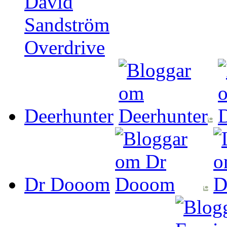
Deerhunter
Dr Dooom