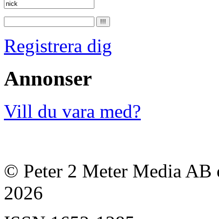
Registrera dig
Annonser
Vill du vara med?
© Peter 2 Meter Media AB o
2026