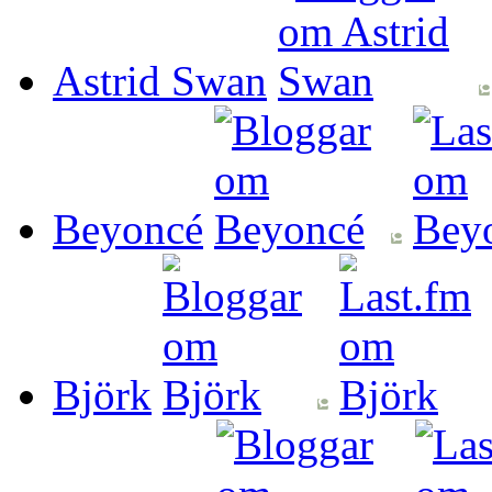
Astrid Swan
Beyoncé
Björk