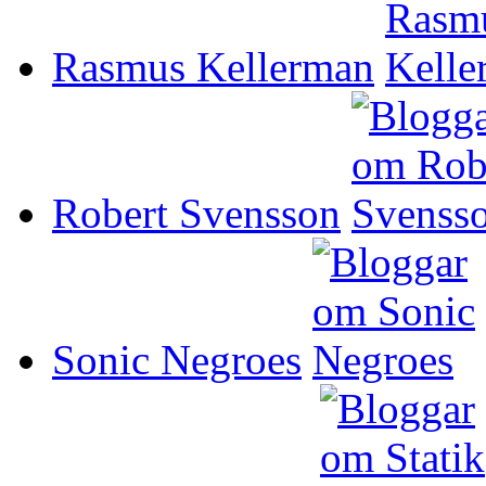
Rasmus Kellerman
Robert Svensson
Sonic Negroes