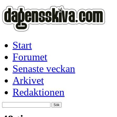
Start
Forumet
Senaste veckan
Arkivet
Redaktionen