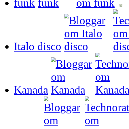
funk
Italo disco
Kanada