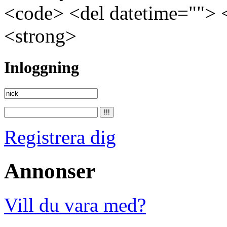
<code> <del datetime=""> 
<strong>
Inloggning
Registrera dig
Annonser
Vill du vara med?