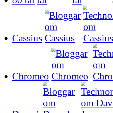
Cassius
Chromeo