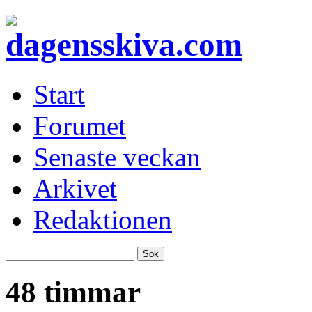
Start
Forumet
Senaste veckan
Arkivet
Redaktionen
48 timmar