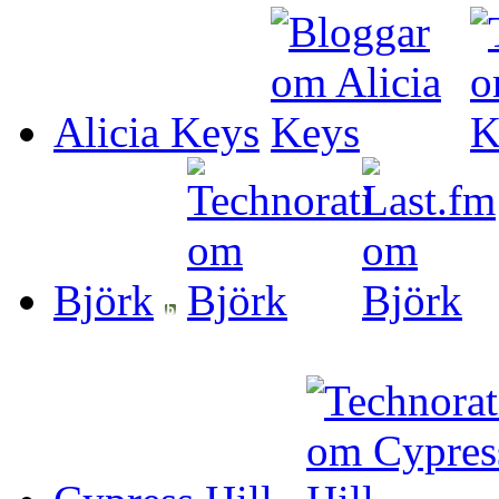
Alicia Keys
Björk