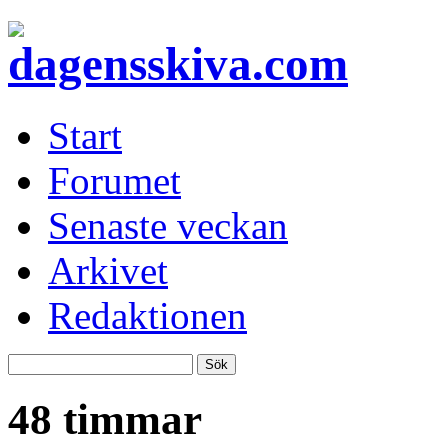
Start
Forumet
Senaste veckan
Arkivet
Redaktionen
48 timmar