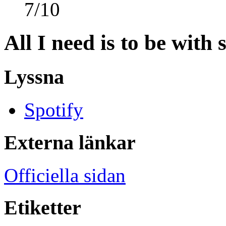
7
/
10
All I need is to be with
Lyssna
Spotify
Externa länkar
Officiella sidan
Etiketter