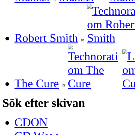
Robert Smith
The Cure
Sök efter skivan
CDON