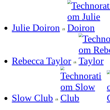
Julie Doiron
Rebecca Taylor
Slow Club