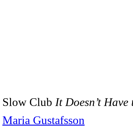
Slow Club
It Doesn’t Have 
Maria Gustafsson