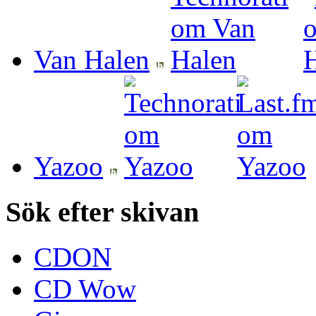
Van Halen
Yazoo
Sök efter skivan
CDON
CD Wow