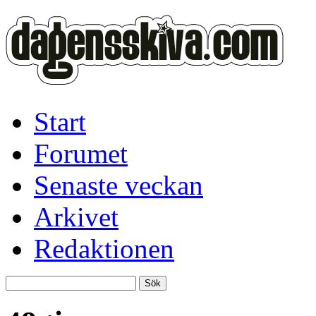
Start
Forumet
Senaste veckan
Arkivet
Redaktionen