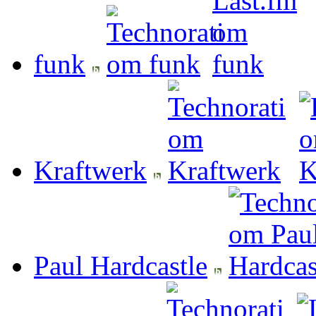
funk
Kraftwerk
Paul Hardcastle