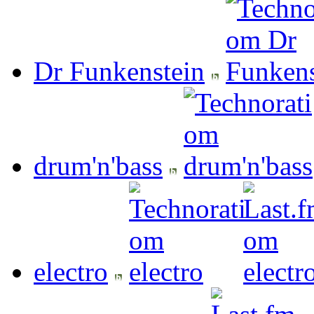
Dr Funkenstein
drum'n'bass
electro