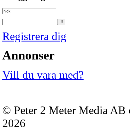
Registrera dig
Annonser
Vill du vara med?
© Peter 2 Meter Media AB o
2026