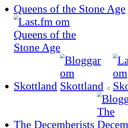
Queens of the Stone Age
Skottland
The Decemberists