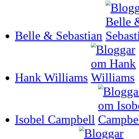
Belle & Sebastian
Hank Williams
Isobel Campbell