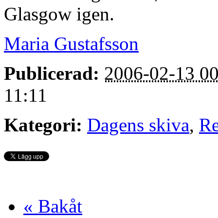
Glasgow igen.
Maria Gustafsson
Publicerad:
2006-02-13 00
11:11
Kategori:
Dagens skiva
,
Re
« Bakåt