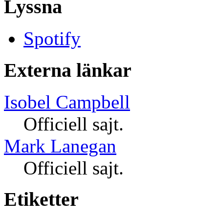
Lyssna
Spotify
Externa länkar
Isobel Campbell
Officiell sajt.
Mark Lanegan
Officiell sajt.
Etiketter