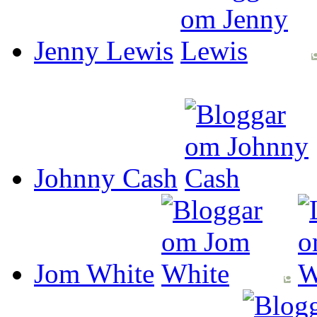
Jenny Lewis
Johnny Cash
Jom White