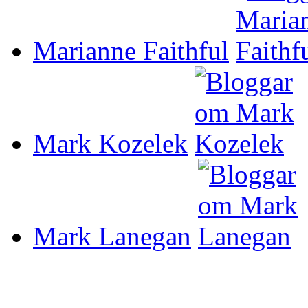
Marianne Faithful
Mark Kozelek
Mark Lanegan