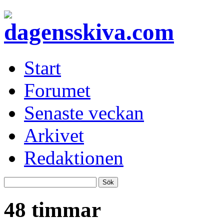
Start
Forumet
Senaste veckan
Arkivet
Redaktionen
48 timmar