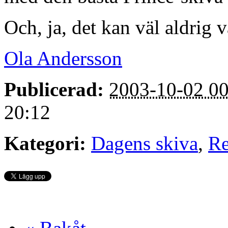
Och, ja, det kan väl aldrig v
Ola Andersson
Publicerad:
2003-10-02 00
20:12
Kategori:
Dagens skiva
,
Re