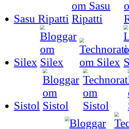
Sasu Ripatti
Silex
Sistol