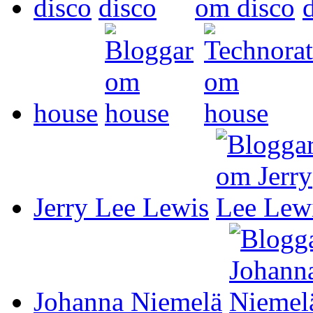
disco
house
Jerry Lee Lewis
Johanna Niemelä