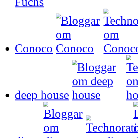
Conoco
deep house