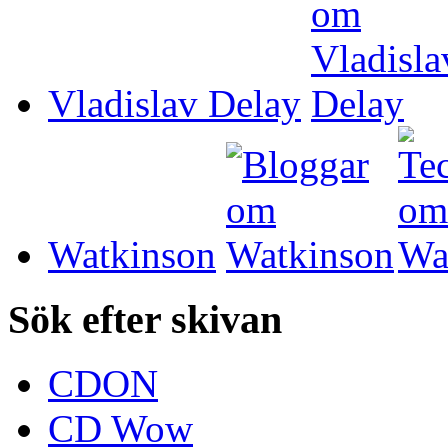
Vladislav Delay
Watkinson
Sök efter skivan
CDON
CD Wow