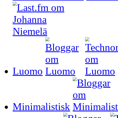
Luomo
Minimalistisk