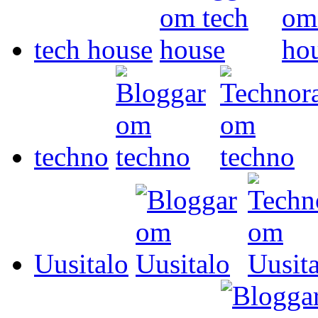
tech house
techno
Uusitalo