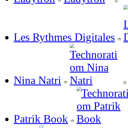
Les Rythmes Digitales
Nina Natri
Patrik Book