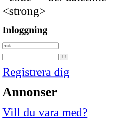
<strong>
Inloggning
Registrera dig
Annonser
Vill du vara med?