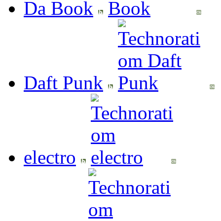
Da Book
Daft Punk
electro