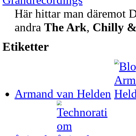
Här hittar man däremot 
andra
The Ark
,
Chilly 
Etiketter
Armand van Helden