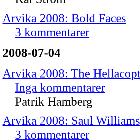
Arvika 2008: Bold Faces
3 kommentarer
2008-07-04
Arvika 2008: The Hellacopt
Inga kommentarer
Patrik Hamberg
Arvika 2008: Saul Williams
3 kommentarer