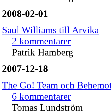
2008-02-01
Saul Williams till Arvika
2 kommentarer
Patrik Hamberg
2007-12-18
The Go! Team och Behemoth f
6 kommentarer
Tomas Lundström