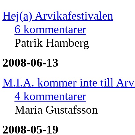
Hej(a) Arvikafestivalen
6 kommentarer
Patrik Hamberg
2008-06-13
M.I.A. kommer inte till Arv
4 kommentarer
Maria Gustafsson
2008-05-19