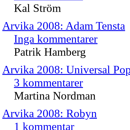
Kal Ström
Arvika 2008: Adam Tensta
Inga kommentarer
Patrik Hamberg
Arvika 2008: Universal 
3 kommentarer
Martina Nordman
Arvika 2008: Robyn
1 kommentar