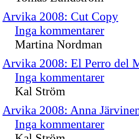
Arvika 2008: Cut Copy
Inga kommentarer
Martina Nordman
Arvika 2008: El Perro del 
Inga kommentarer
Kal Ström
Arvika 2008: Anna Järvine
Inga kommentarer
Kal Ström