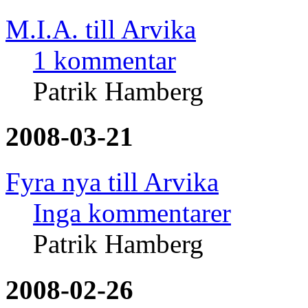
M.I.A. till Arvika
1 kommentar
Patrik Hamberg
2008-03-21
Fyra nya till Arvika
Inga kommentarer
Patrik Hamberg
2008-02-26