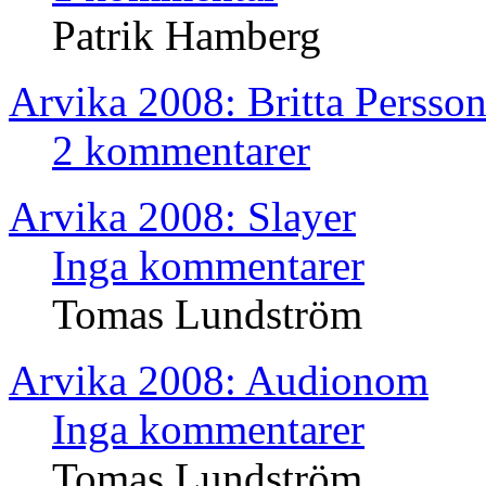
Patrik Hamberg
Arvika 2008: Britta Persso
2 kommentarer
Arvika 2008: Slayer
Inga kommentarer
Tomas Lundström
Arvika 2008: Audionom
Inga kommentarer
Tomas Lundström