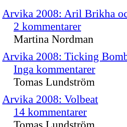
Arvika 2008: Aril Brikha o
2 kommentarer
Martina Nordman
Arvika 2008: Ticking Bom
Inga kommentarer
Tomas Lundström
Arvika 2008: Volbeat
14 kommentarer
Tomas Lundström