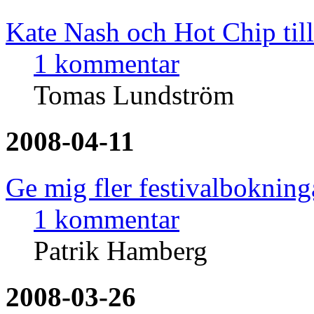
Kate Nash och Hot Chip til
1 kommentar
Tomas Lundström
2008-04-11
Ge mig fler festivalbokning
1 kommentar
Patrik Hamberg
2008-03-26