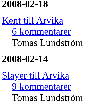
2008-02-18
Kent till Arvika
6 kommentarer
Tomas Lundström
2008-02-14
Slayer till Arvika
9 kommentarer
Tomas Lundström