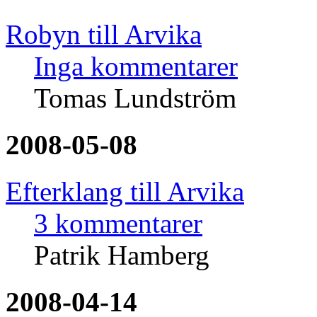
Robyn till Arvika
Inga kommentarer
Tomas Lundström
2008-05-08
Efterklang till Arvika
3 kommentarer
Patrik Hamberg
2008-04-14