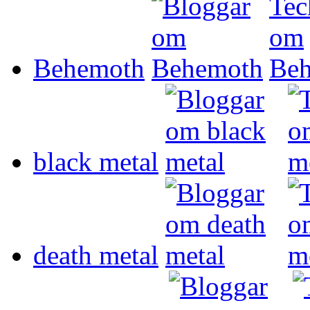
Behemoth
black metal
death metal