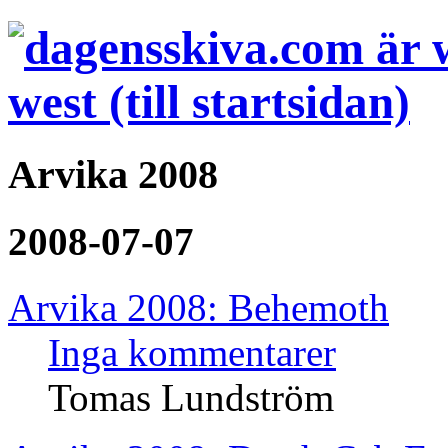
Arvika 2008
2008-07-07
Arvika 2008: Behemoth
Inga kommentarer
Tomas Lundström