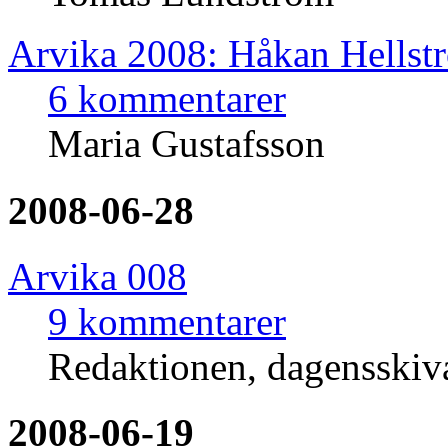
Arvika 2008: Håkan Hellst
6 kommentarer
Maria Gustafsson
2008-06-28
Arvika 008
9 kommentarer
Redaktionen, dagensski
2008-06-19