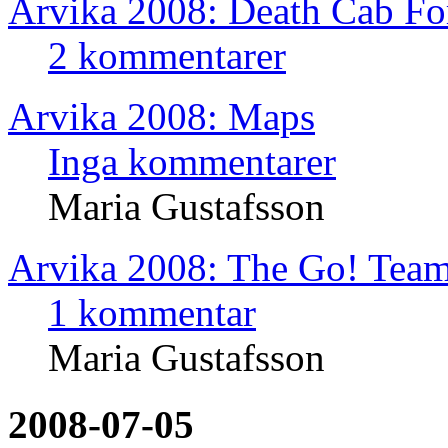
Arvika 2008: Death Cab Fo
2 kommentarer
Arvika 2008: Maps
Inga kommentarer
Maria Gustafsson
Arvika 2008: The Go! Tea
1 kommentar
Maria Gustafsson
2008-07-05