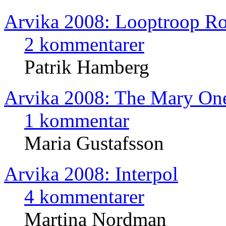
Arvika 2008: Looptroop Ro
2 kommentarer
Patrik Hamberg
Arvika 2008: The Mary One
1 kommentar
Maria Gustafsson
Arvika 2008: Interpol
4 kommentarer
Martina Nordman