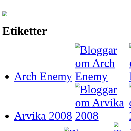
Etiketter
Arch Enemy
Arvika 2008