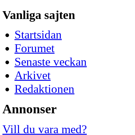
Vanliga sajten
Startsidan
Forumet
Senaste veckan
Arkivet
Redaktionen
Annonser
Vill du vara med?