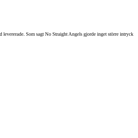
 levererade. Som sagt No Straight Angels gjorde inget större intryck