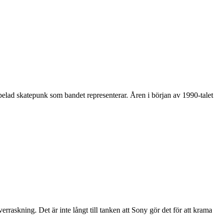
lspelad skatepunk som bandet representerar. Åren i början av 1990-talet
raskning. Det är inte långt till tanken att Sony gör det för att krama