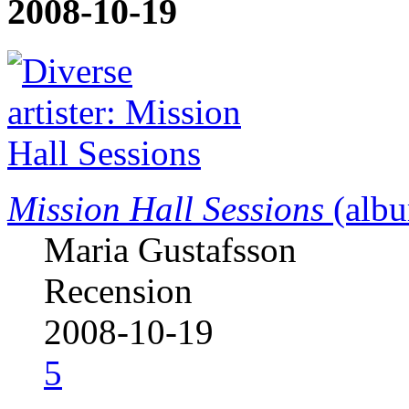
2008-10-19
Mission Hall Sessions
(albu
Maria Gustafsson
Recension
2008-10-19
5