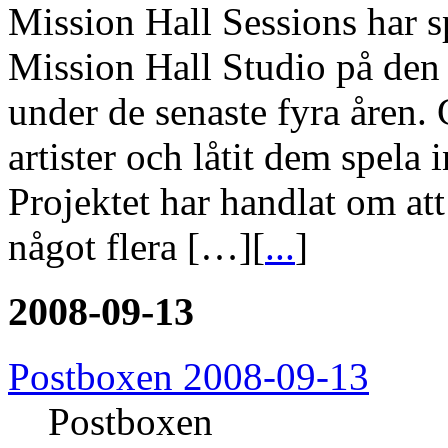
Mission Hall Sessions har s
Mission Hall Studio på den 
under de senaste fyra åren. 
artister och låtit dem spela i
Projektet har handlat om at
något flera […][
...
]
2008-09-13
Postboxen 2008-09-13
Postboxen