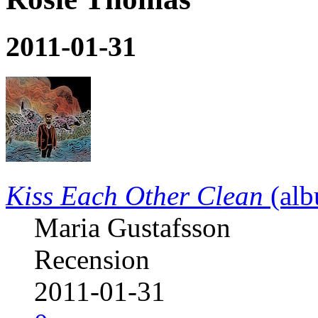
2011-01-31
Kiss Each Other Clean
(alb
Maria Gustafsson
Recension
2011-01-31