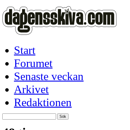
Start
Forumet
Senaste veckan
Arkivet
Redaktionen