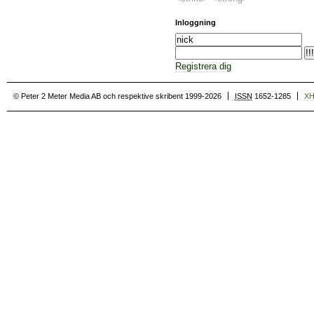
Inloggning
Registrera dig
© Peter 2 Meter Media AB och respektive skribent 1999-2026
ISSN
1652-1285
X