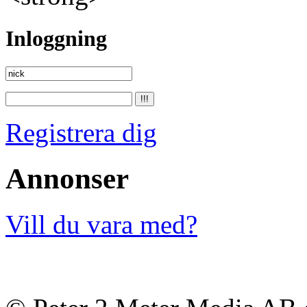
Inloggning
Registrera dig
Annonser
Vill du vara med?