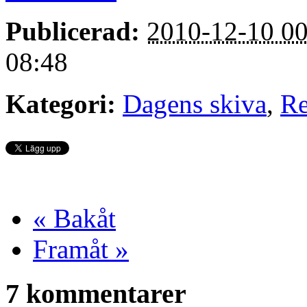
Publicerad:
2010-12-10 00
08:48
Kategori:
Dagens skiva
,
Re
« Bakåt
Framåt »
7 kommentarer