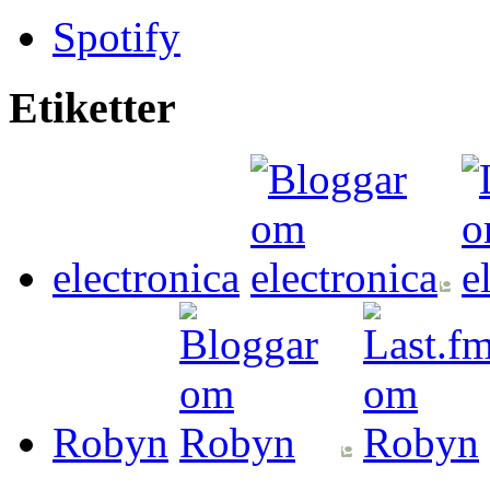
Spotify
Etiketter
electronica
Robyn