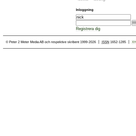
Inloggning
Registrera dig
© Peter 2 Meter Media AB och respektive skribent 1999-2026
ISSN
1652-1285
X