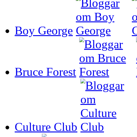
Boy George
Bruce Forest
Culture Club