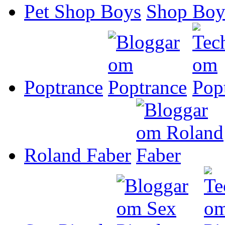
Pet Shop Boys
Poptrance
Roland Faber