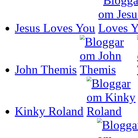
Jesus Loves You
John Themis
Kinky Roland