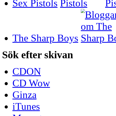
Sex Pistols
The Sharp Boys
Sök efter skivan
CDON
CD Wow
Ginza
iTunes