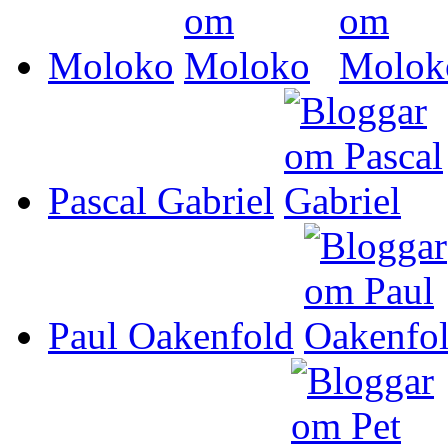
Moloko
Pascal Gabriel
Paul Oakenfold