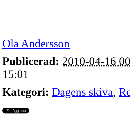
Ola Andersson
Publicerad:
2010-04-16 00
15:01
Kategori:
Dagens skiva
,
Re