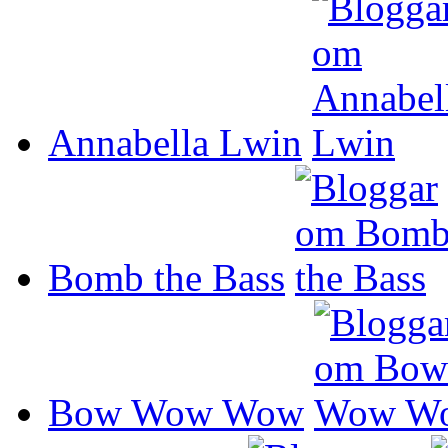
Annabella Lwin
Bomb the Bass
Bow Wow Wow