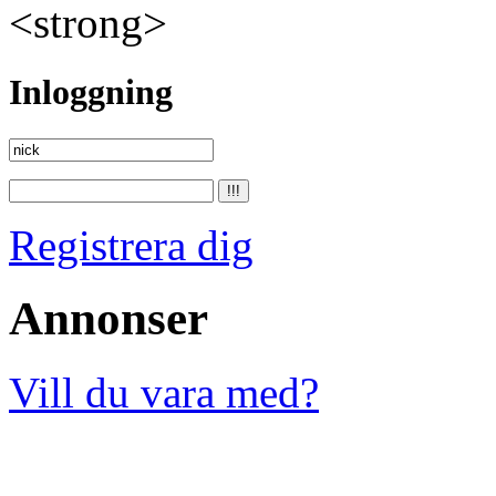
<strong>
Inloggning
Registrera dig
Annonser
Vill du vara med?