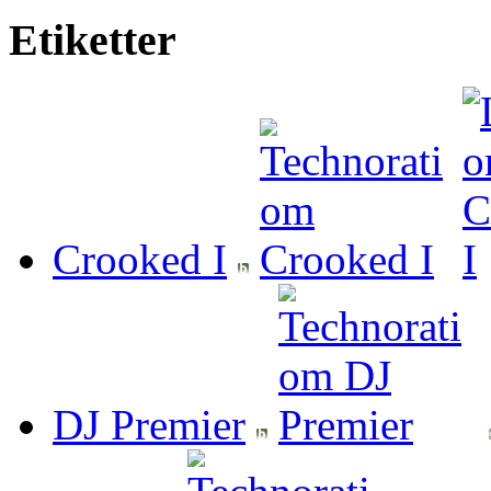
Etiketter
Crooked I
DJ Premier