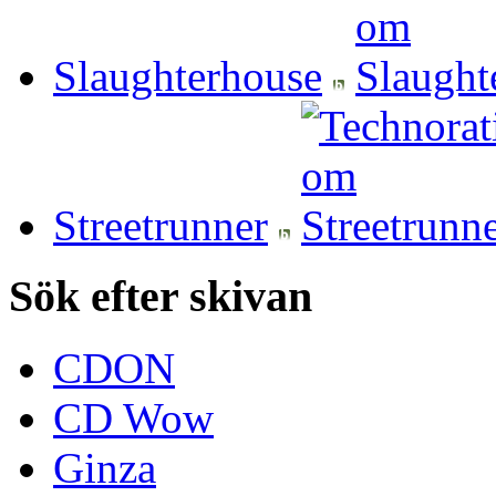
Slaughterhouse
Streetrunner
Sök efter skivan
CDON
CD Wow
Ginza