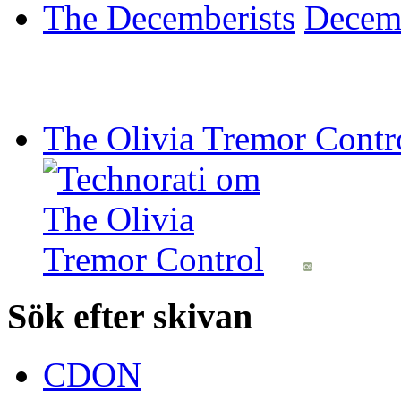
The Decemberists
The Olivia Tremor Contr
Sök efter skivan
CDON