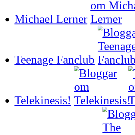
Michael Lerner
Teenage Fanclub
Telekinesis!