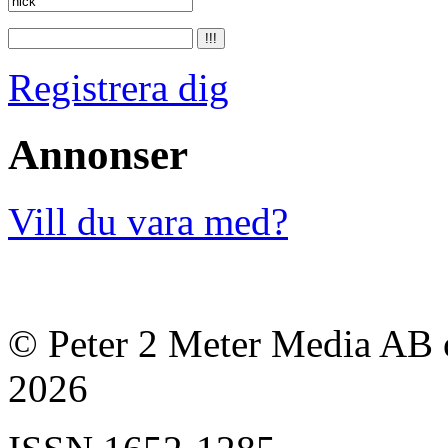
Registrera dig
Annonser
Vill du vara med?
© Peter 2 Meter Media AB o
2026