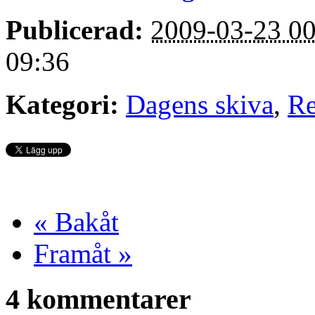
Publicerad:
2009-03-23 00
09:36
Kategori:
Dagens skiva
,
Re
« Bakåt
Framåt »
4 kommentarer