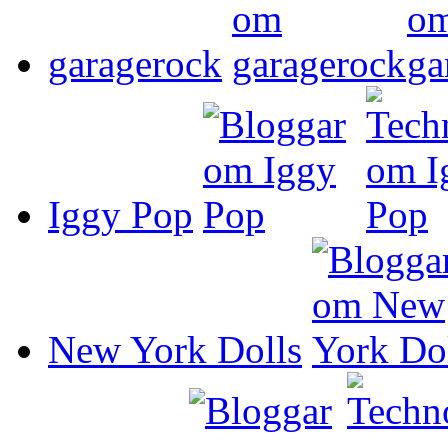
garagerock
Iggy Pop
New York Dolls