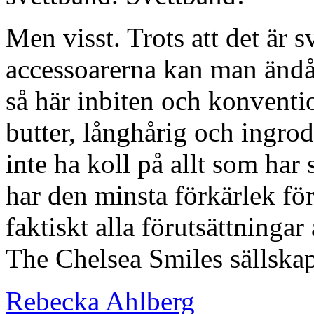
Men visst. Trots att det är 
accessoarerna kan man ändå
så här inbiten och konventi
butter, långhårig och ingro
inte ha koll på allt som har
har den minsta förkärlek fö
faktiskt alla förutsättningar
The Chelsea Smiles sällskap
Rebecka Ahlberg