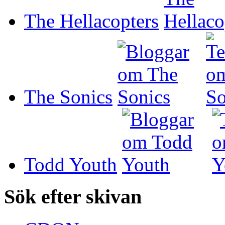
The Hellacopters
The Sonics
Todd Youth
Sök efter skivan