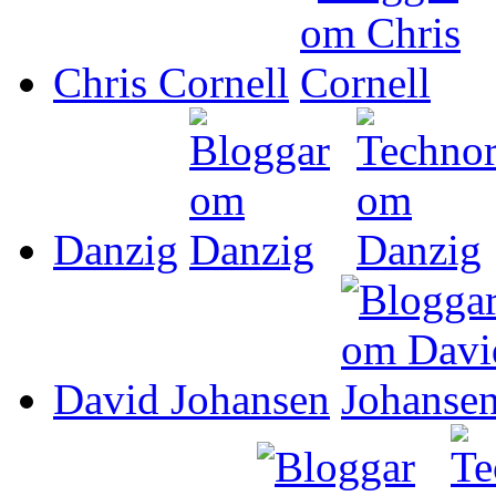
Chris Cornell
Danzig
David Johansen