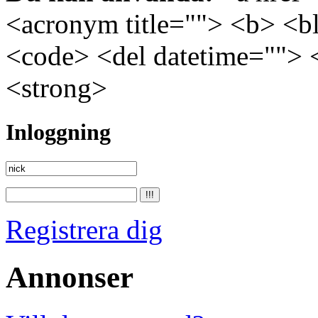
<acronym title=""> <b> <bl
<code> <del datetime=""> 
<strong>
Inloggning
Registrera dig
Annonser