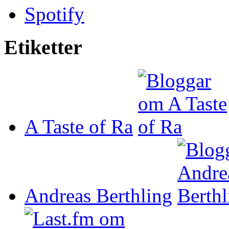
Spotify
Etiketter
A Taste of Ra
Andreas Berthling