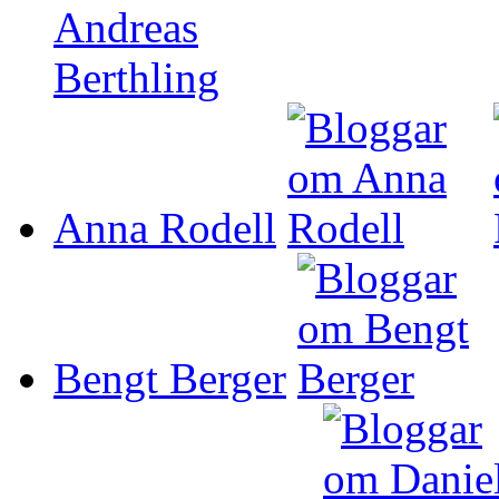
Anna Rodell
Bengt Berger