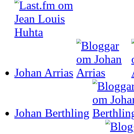
Johan Arrias
Johan Berthling