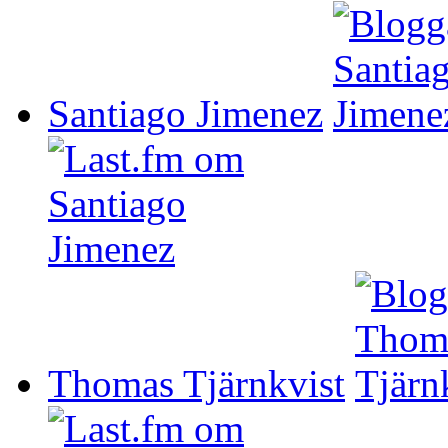
Santiago Jimenez
Thomas Tjärnkvist