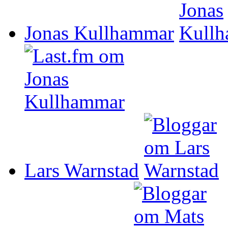
Jonas Kullhammar
Lars Warnstad