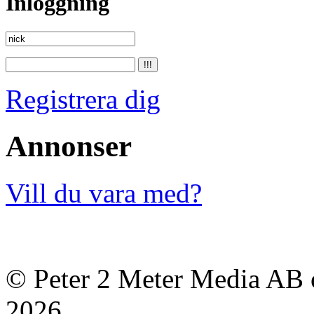
Inloggning
Registrera dig
Annonser
Vill du vara med?
© Peter 2 Meter Media AB o
2026