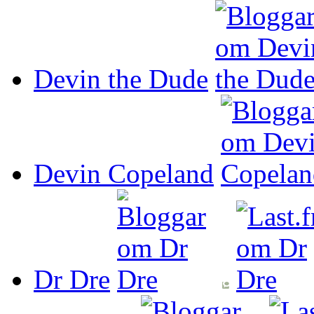
Devin the Dude
Devin Copeland
Dr Dre