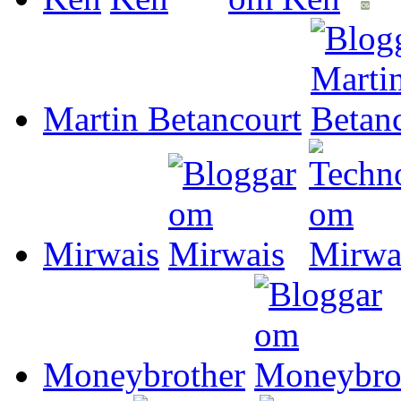
Martin Betancourt
Mirwais
Moneybrother