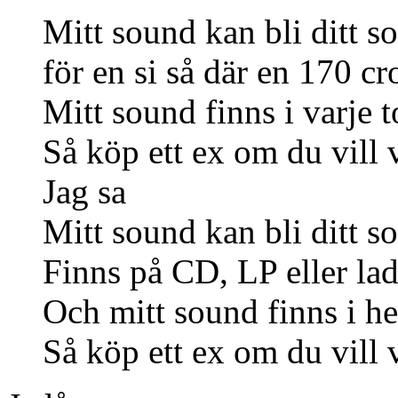
Mitt sound kan bli ditt s
för en si så där en 170 c
Mitt sound finns i varje 
Så köp ett ex om du vill
Jag sa
Mitt sound kan bli ditt s
Finns på CD, LP eller l
Och mitt sound finns i he
Så köp ett ex om du vill