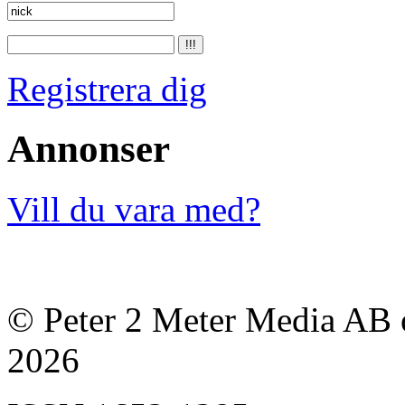
Registrera dig
Annonser
Vill du vara med?
© Peter 2 Meter Media AB o
2026