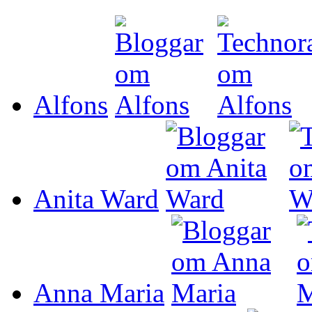
Alfons
Anita Ward
Anna Maria