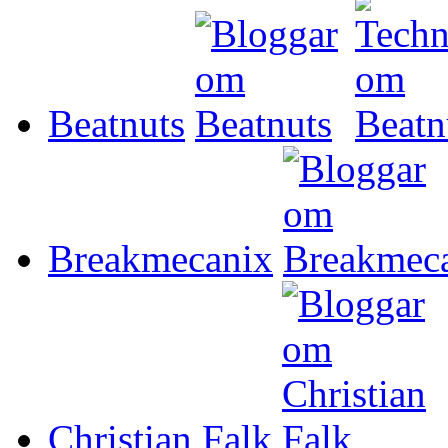
Beatnuts
Breakmecanix
Christian Falk