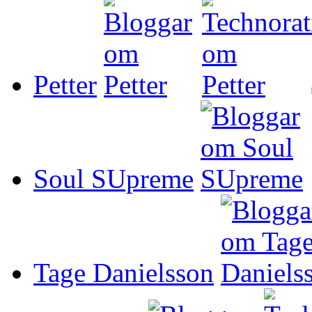
Petter
Soul SUpreme
Tage Danielsson