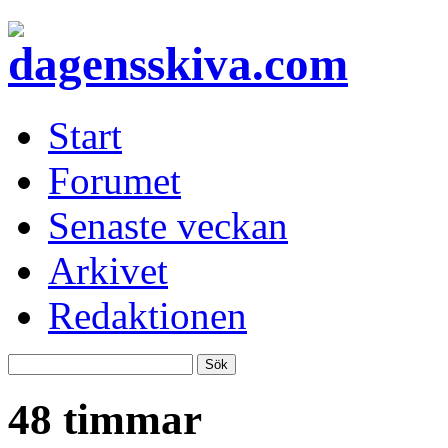
Start
Forumet
Senaste veckan
Arkivet
Redaktionen
48 timmar