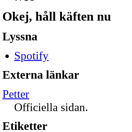
Okej, håll käften nu
Lyssna
Spotify
Externa länkar
Petter
Officiella sidan.
Etiketter