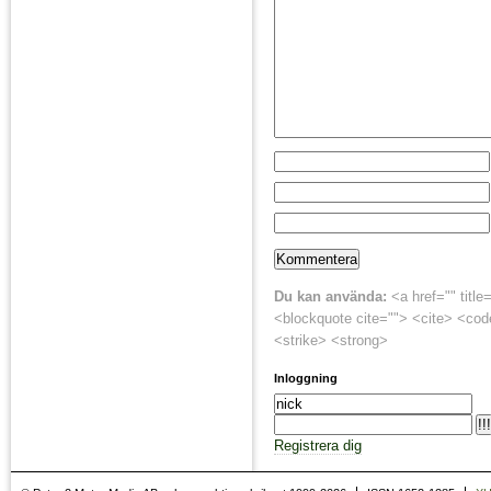
Du kan använda:
<a href="" title
<blockquote cite=""> <cite> <cod
<strike> <strong>
Inloggning
Registrera dig