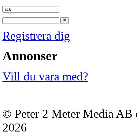
Registrera dig
Annonser
Vill du vara med?
© Peter 2 Meter Media AB o
2026