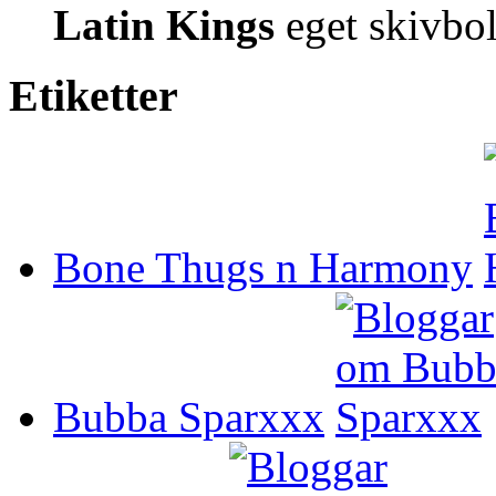
Latin Kings
eget skivbol
Etiketter
Bone Thugs n Harmony
Bubba Sparxxx