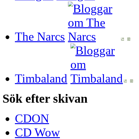
The Narcs
Timbaland
Sök efter skivan
CDON
CD Wow