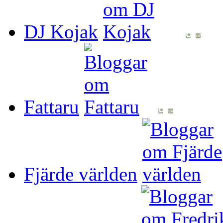
DJ Kojak
Fattaru
Fjärde världen