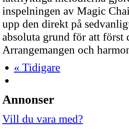
inspelningen av Magic Chairs
upp den direkt på sedvanligt
absoluta grund för att först 
Arrangemangen och harmon
« Tidigare
Annonser
Vill du vara med?