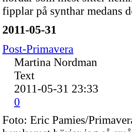
fipplar på synthar medans 
2011-05-31
Post-Primavera
Martina Nordman
Text
2011-05-31 23:33
0
Foto: Eric Pamies/Primaver