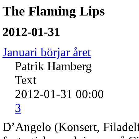
The Flaming Lips
2012-01-31
Januari börjar året
Patrik Hamberg
Text
2012-01-31 00:00
3
D’Angelo (Konsert, Filadelf