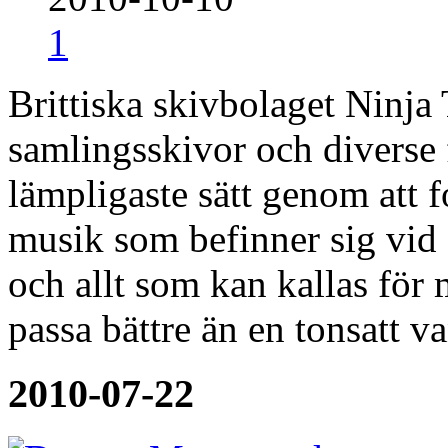
1
Brittiska skivbolaget Ninja
samlingsskivor och diverse fe
lämpligaste sätt genom att fo
musik som befinner sig vid
och allt som kan kallas för
passa bättre än en tonsatt 
2010-07-22