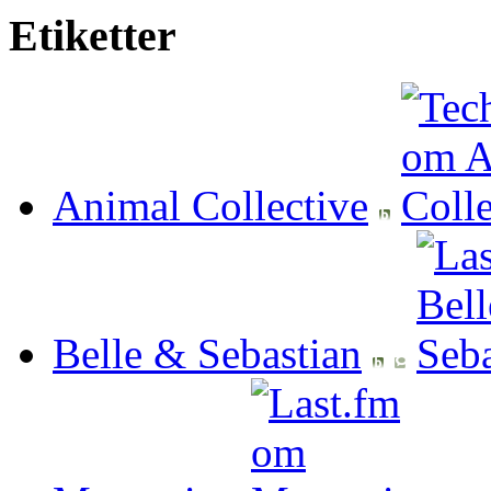
Etiketter
Animal Collective
Belle & Sebastian