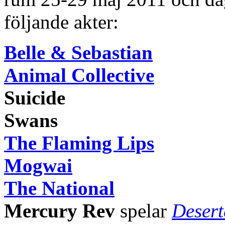
följande akter:
Belle & Sebastian
Animal Collective
Suicide
Swans
The Flaming Lips
Mogwai
The National
Mercury Rev
spelar
Desert