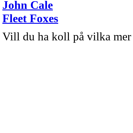
John Cale
Fleet Foxes
Vill du ha koll på vilka me