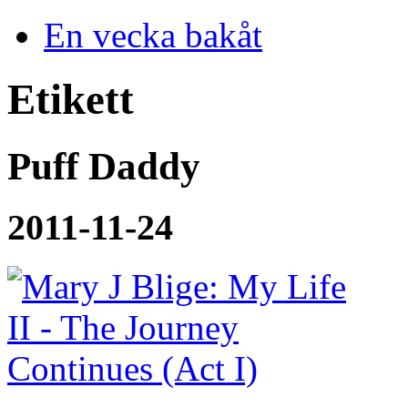
En vecka bakåt
Etikett
Puff Daddy
2011-11-24