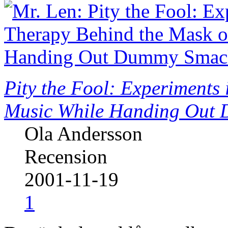
Pity the Fool: Experiments
Music While Handing Out
Ola Andersson
Recension
2001-11-19
1