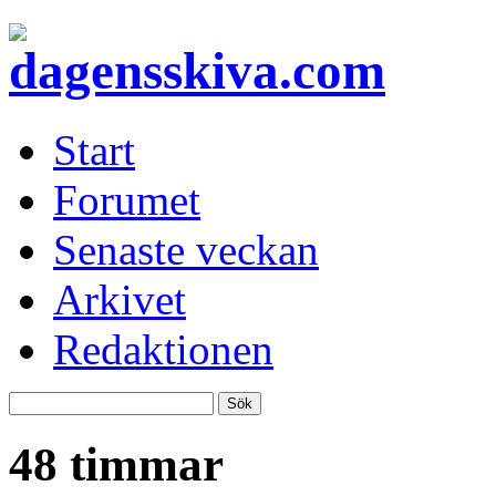
Start
Forumet
Senaste veckan
Arkivet
Redaktionen
48 timmar